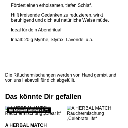
Fördert einen erholsamen, tiefen Schlaf.
Hilft kreisende Gedanken zu reduzieren, wirkt
beruhigend und dich auf natürliche Weise müde.
Ideal für dein Abendritual.
Inhalt: 20 g Myrrhe, Styrax, Lavendel u.a.
Die Räuchermischungen werden von Hand gemixt und
von uns liebevoll für dich abgefüllt.
Das könnte Dir gefallen
Im Moment ausverkauft.
A HERBAL MATCH