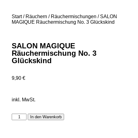
Start
/
Räuchern
/
Räuchermischungen
/ SALON
MAGIQUE Räuchermischung No. 3 Glückskind
SALON MAGIQUE
Räuchermischung No. 3
Glückskind
9,90
€
inkl. MwSt.
In den Warenkorb