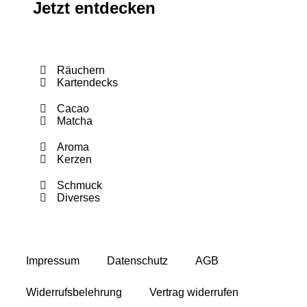
Jetzt entdecken
Räuchern
Kartendecks
Cacao
Matcha
Aroma
Kerzen
Schmuck
Diverses
Impressum
Datenschutz
AGB
Widerrufsbelehrung
Vertrag widerrufen