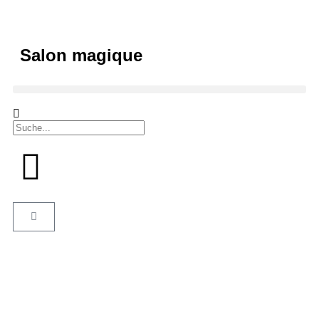
Salon magique