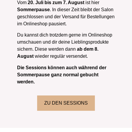
Vom
20. Juli bis zum 7. August
ist hier
Sommerpause
. In dieser Zeit bleibt der Salon
geschlossen und der Versand für Bestellungen
im Onlineshop pausiert.
Du kannst dich trotzdem gerne im Onlineshop
umschauen und dir deine Lieblingsprodukte
sichern. Diese werden dann
ab dem 8.
August
wieder regulär versendet.
Die Sessions können auch während der
Sommerpause ganz normal gebucht
werden.
ZU DEN SESSIONS