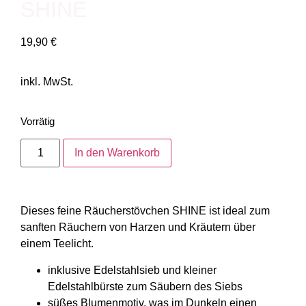
SHINE
19,90
€
inkl. MwSt.
Vorrätig
In den Warenkorb
Dieses feine Räucherstövchen SHINE ist ideal zum
sanften Räuchern von Harzen und Kräutern über
einem Teelicht.
inklusive Edelstahlsieb und kleiner
Edelstahlbürste zum Säubern des Siebs
süßes Blumenmotiv, was im Dunkeln einen