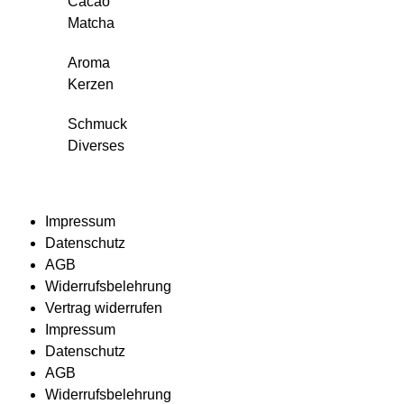
Cacao
Matcha
Aroma
Kerzen
Schmuck
Diverses
Impressum
Datenschutz
AGB
Widerrufsbelehrung
Vertrag widerrufen
Impressum
Datenschutz
AGB
Widerrufsbelehrung