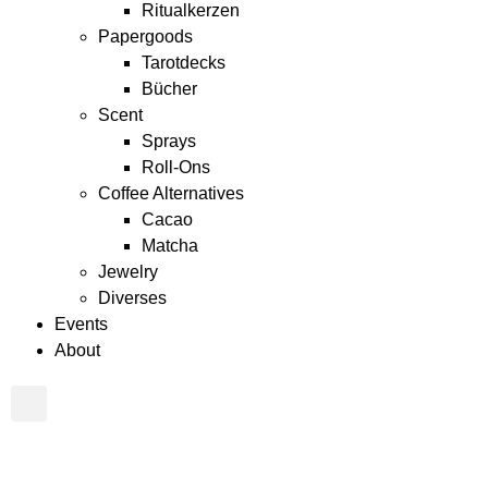
Ritualkerzen
Papergoods
Tarotdecks
Bücher
Scent
Sprays
Roll-Ons
Coffee Alternatives
Cacao
Matcha
Jewelry
Diverses
Events
About