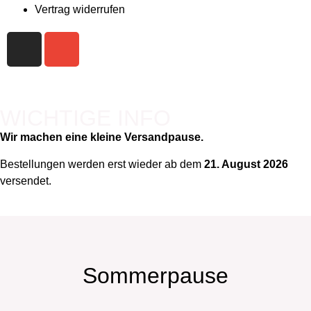
Vertrag widerrufen
WICHTIGE INFO
Wir machen eine kleine Versandpause.
Bestellungen werden erst wieder ab dem
21. August 2026
versendet.
Sommerpause