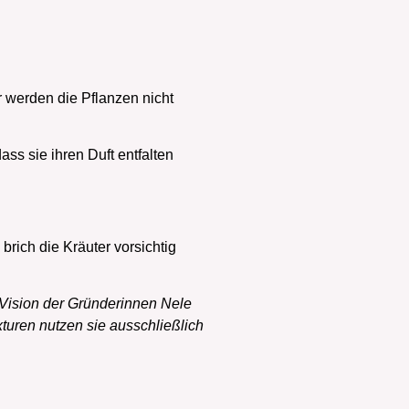
 werden die Pflanzen nicht
ss sie ihren Duft entfalten
rich die Kräuter vorsichtig
 Vision der Gründerinnen Nele
xturen nutzen sie ausschließlich