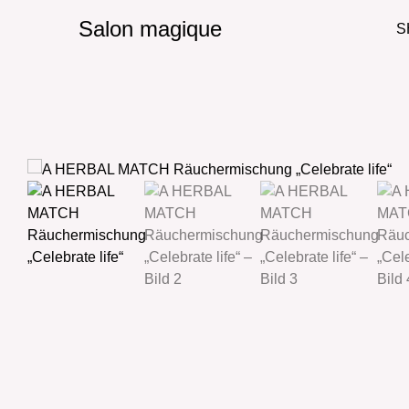
Salon magique
S