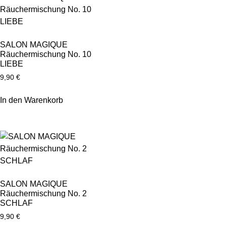
SALON MAGIQUE
Räuchermischung No. 10
LIEBE
9,90
€
In den Warenkorb
SALON MAGIQUE
Räuchermischung No. 2
SCHLAF
9,90
€