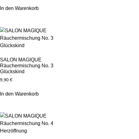
In den Warenkorb
SALON MAGIQUE
Räuchermischung No. 3
Glückskind
9,90
€
In den Warenkorb