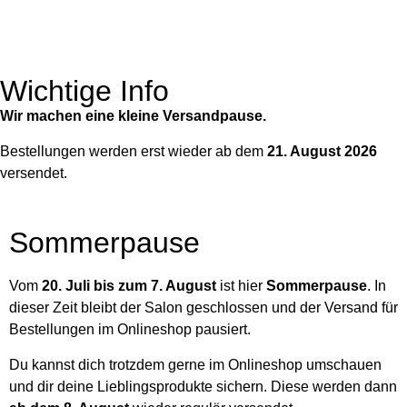
Wichtige Info
Wir machen eine kleine Versandpause.
Bestellungen werden erst wieder ab dem
21. August 2026
versendet.
Sommerpause
Vom
20. Juli bis zum 7. August
ist hier
Sommerpause
. In
dieser Zeit bleibt der Salon geschlossen und der Versand für
Bestellungen im Onlineshop pausiert.
Du kannst dich trotzdem gerne im Onlineshop umschauen
und dir deine Lieblingsprodukte sichern. Diese werden dann