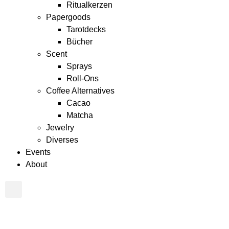
Ritualkerzen
Papergoods
Tarotdecks
Bücher
Scent
Sprays
Roll-Ons
Coffee Alternatives
Cacao
Matcha
Jewelry
Diverses
Events
About