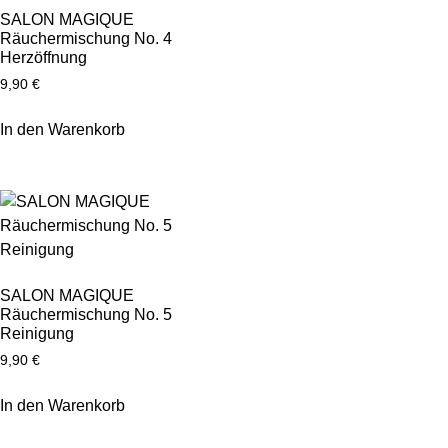
SALON MAGIQUE
Räuchermischung No. 4
Herzöffnung
9,90
€
In den Warenkorb
SALON MAGIQUE
Räuchermischung No. 5
Reinigung
9,90
€
In den Warenkorb