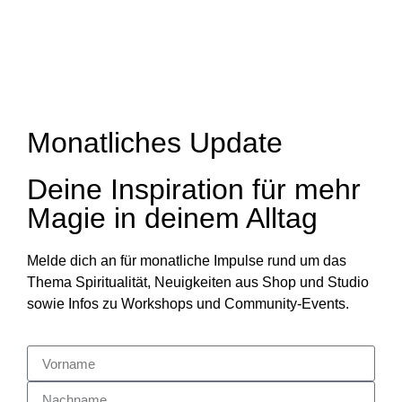
Monatliches Update
Deine Inspiration für mehr
Magie in deinem Alltag
Melde dich an für monatliche Impulse rund um das
Thema Spiritualität, Neuigkeiten aus Shop und Studio
sowie Infos zu Workshops und Community-Events.