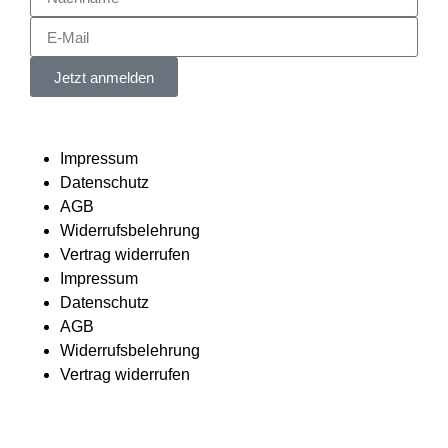
Jetzt anmelden
Impressum
Datenschutz
AGB
Widerrufsbelehrung
Vertrag widerrufen
Impressum
Datenschutz
AGB
Widerrufsbelehrung
Vertrag widerrufen