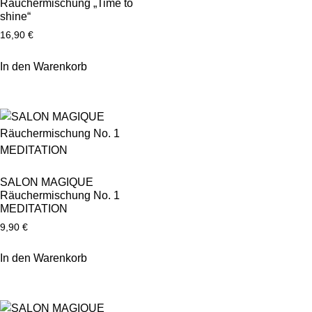
Räuchermischung „Time to
shine“
16,90
€
In den Warenkorb
SALON MAGIQUE
Räuchermischung No. 1
MEDITATION
9,90
€
In den Warenkorb