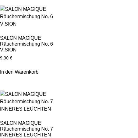
SALON MAGIQUE
Räuchermischung No. 6
VISION
9,90
€
In den Warenkorb
SALON MAGIQUE
Räuchermischung No. 7
INNERES LEUCHTEN