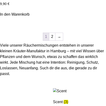
9,90
€
In den Warenkorb
1
2
→
Viele unserer Räuchermischungen entstehen in unserer
kleinen Kräuter-Manufaktur in Hamburg – mit viel Wissen über
Pflanzen und dem Wunsch, etwas zu schaffen das wirklich
wirkt. Jede Mischung hat eine Intention: Reinigung, Schutz,
Loslassen, Neuanfang. Such dir die aus, die gerade zu dir
passt.
Scent
(3)