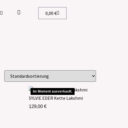
0,00
€
Im Moment ausverkauft.
SYLVIE EDER Kette Lakshmi
129,00
€