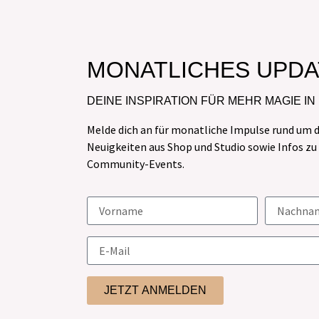
MONATLICHES UPDA
DEINE INSPIRATION FÜR MEHR MAGIE IN
Melde dich an für monatliche Impulse rund um d
Neuigkeiten aus Shop und Studio sowie Infos z
Community-Events.
JETZT ANMELDEN