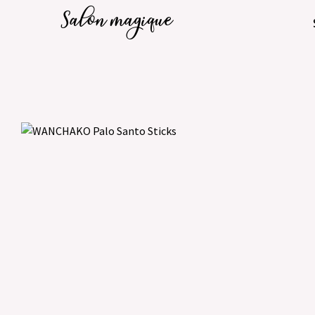
Salon magique