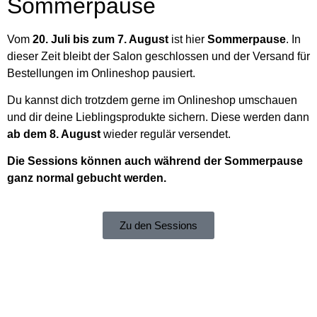
Sommerpause
Vom
20. Juli bis zum 7. August
ist hier
Sommerpause
. In
dieser Zeit bleibt der Salon geschlossen und der Versand für
Bestellungen im Onlineshop pausiert.
Du kannst dich trotzdem gerne im Onlineshop umschauen
und dir deine Lieblingsprodukte sichern. Diese werden dann
ab dem 8. August
wieder regulär versendet.
Die Sessions können auch während der Sommerpause
ganz normal gebucht werden.
Zu den Sessions