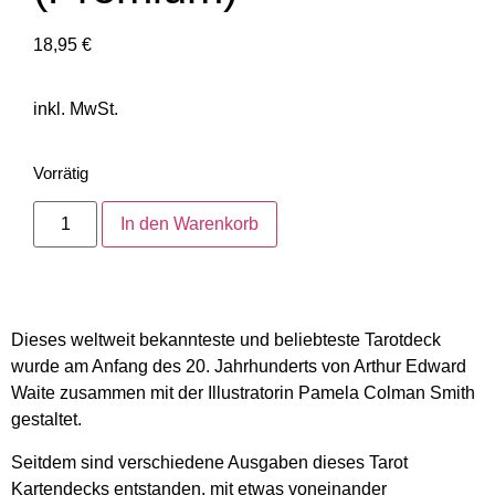
18,95
€
inkl. MwSt.
Vorrätig
In den Warenkorb
Dieses weltweit bekannteste und beliebteste Tarotdeck
wurde am Anfang des 20. Jahrhunderts von Arthur Edward
Waite zusammen mit der Illustratorin Pamela Colman Smith
gestaltet.
Seitdem sind verschiedene Ausgaben dieses Tarot
Kartendecks entstanden, mit etwas voneinander