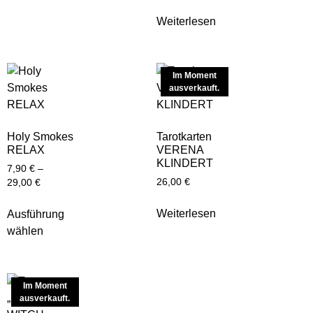
Weiterlesen
Im Moment
ausverkauft.
Holy Smokes
Tarotkarten
RELAX
VERENA
KLINDERT
7,90
€
–
26,00
€
29,00
€
Weiterlesen
Ausführung
wählen
Im Moment
ausverkauft.