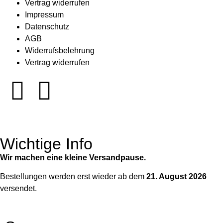
Vertrag widerrufen
Impressum
Datenschutz
AGB
Widerrufsbelehrung
Vertrag widerrufen
Wichtige Info
Wir machen eine kleine Versandpause.
Bestellungen werden erst wieder ab dem
21. August 2026
versendet.