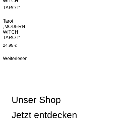
Tarot
„MODERN
WITCH
TAROT“
24,95
€
Weiterlesen
Unser Shop
Jetzt entdecken