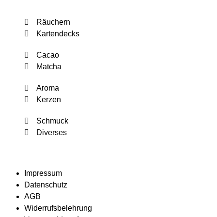
Räuchern
Kartendecks
Cacao
Matcha
Aroma
Kerzen
Schmuck
Diverses
Impressum
Datenschutz
AGB
Widerrufsbelehrung