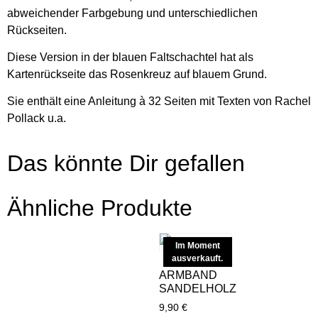
abweichender Farbgebung und unterschiedlichen
Rückseiten.
Diese Version in der blauen Faltschachtel hat als
Kartenrückseite das Rosenkreuz auf blauem Grund.
Sie enthält eine Anleitung à 32 Seiten mit Texten von Rachel
Pollack u.a.
Das könnte Dir gefallen
Ähnliche Produkte
Im Moment
ausverkauft.
ARMBAND
SANDELHOLZ
9,90
€