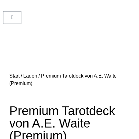
Start
/
Laden
/ Premium Tarotdeck von A.E. Waite
(Premium)
Premium Tarotdeck
von A.E. Waite
(Premium)