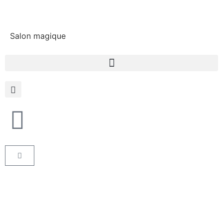
Salon magique