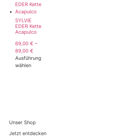
SYLVIE
EDER Kette
Acapulco
69,00
€
–
89,00
€
Ausführung
wählen
Unser Shop
Jetzt entdecken