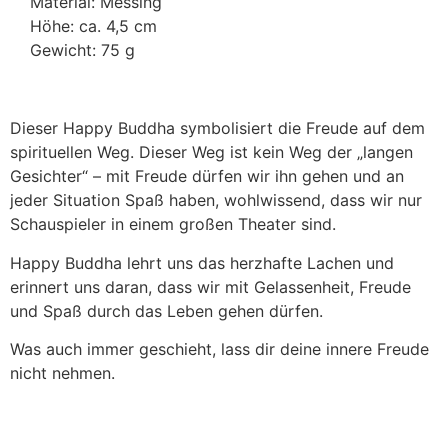
Material: Messing
Höhe: ca. 4,5 cm
Gewicht: 75 g
Dieser Happy Buddha symbolisiert die Freude auf dem
spirituellen Weg. Dieser Weg ist kein Weg der „langen
Gesichter“ – mit Freude dürfen wir ihn gehen und an
jeder Situation Spaß haben, wohlwissend, dass wir nur
Schauspieler in einem großen Theater sind.
Happy Buddha lehrt uns das herzhafte Lachen und
erinnert uns daran, dass wir mit Gelassenheit, Freude
und Spaß durch das Leben gehen dürfen.
Was auch immer geschieht, lass dir deine innere Freude
nicht nehmen.