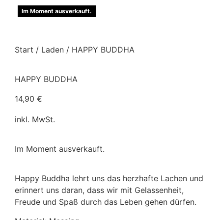
Im Moment ausverkauft.
Start
/
Laden
/ HAPPY BUDDHA
HAPPY BUDDHA
14,90
€
inkl. MwSt.
Im Moment ausverkauft.
Happy Buddha lehrt uns das herzhafte Lachen und
erinnert uns daran, dass wir mit Gelassenheit,
Freude und Spaß durch das Leben gehen dürfen.