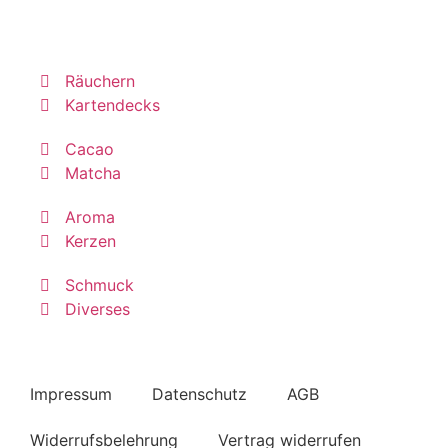
Räuchern
Kartendecks
Cacao
Matcha
Aroma
Kerzen
Schmuck
Diverses
Impressum
Datenschutz
AGB
Widerrufsbelehrung
Vertrag widerrufen