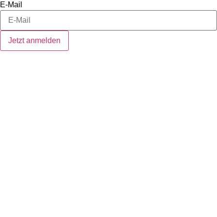
E-Mail
Jetzt anmelden