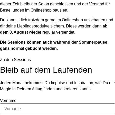
dieser Zeit bleibt der Salon geschlossen und der Versand für
Bestellungen im Onlineshop pausiert.
Du kannst dich trotzdem gerne im Onlineshop umschauen und
dir deine Lieblingsprodukte sichern. Diese werden dann
ab
dem 8. August
wieder regulär versendet.
Die Sessions können auch während der Sommerpause
ganz normal gebucht werden.
Zu den Sessions
Bleib auf dem Laufenden
Jeden Monat bekommst Du Impulse und Inspiration, wie Du die
Magie in Deinem Alltag finden und kreieren kannst.
Vorname