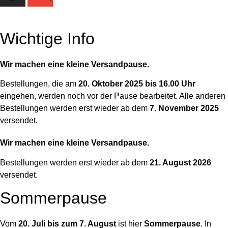
Wichtige Info
Wir machen eine kleine Versandpause.
Bestellungen, die am
20. Oktober 2025 bis 16.00 Uhr
eingehen, werden noch vor der Pause bearbeitet. Alle anderen
Bestellungen werden erst wieder ab dem
7. November 2025
versendet.
Wir machen eine kleine Versandpause.
Bestellungen werden erst wieder ab dem
21. August 2026
versendet.
Sommerpause
Vom
20. Juli bis zum 7. August
ist hier
Sommerpause
. In