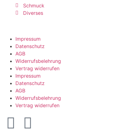
Schmuck
Diverses
Impressum
Datenschutz
AGB
Widerrufsbelehrung
Vertrag widerrufen
Impressum
Datenschutz
AGB
Widerrufsbelehrung
Vertrag widerrufen