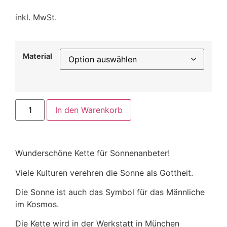
inkl. MwSt.
Material
In den Warenkorb
Wunderschöne Kette für Sonnenanbeter!
Viele Kulturen verehren die Sonne als Gottheit.
Die Sonne ist auch das Symbol für das Männliche
im Kosmos.
Die Kette wird in der Werkstatt in München