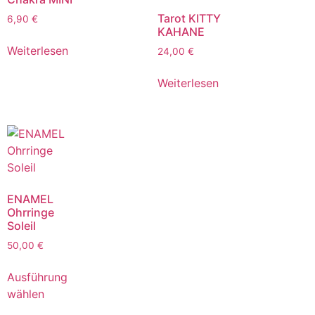
Tarot KITTY
6,90
€
KAHANE
Weiterlesen
24,00
€
Weiterlesen
ENAMEL
Ohrringe
Soleil
50,00
€
Ausführung
wählen