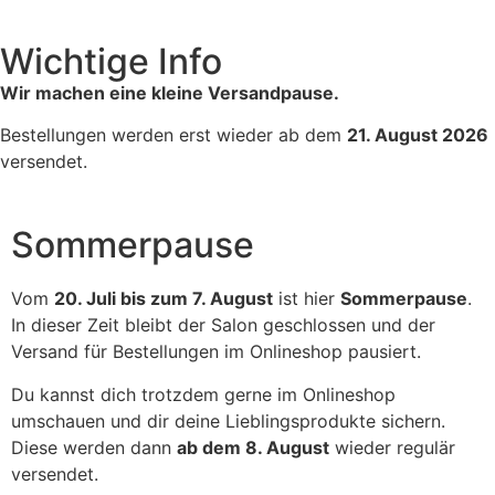
Wichtige Info
Wir machen eine kleine Versandpause.
Bestellungen werden erst wieder ab dem
21. August 2026
versendet.
Sommerpause
Vom
20. Juli bis zum 7. August
ist hier
Sommerpause
.
In dieser Zeit bleibt der Salon geschlossen und der
Versand für Bestellungen im Onlineshop pausiert.
Du kannst dich trotzdem gerne im Onlineshop
umschauen und dir deine Lieblingsprodukte sichern.
Diese werden dann
ab dem 8. August
wieder regulär
versendet.