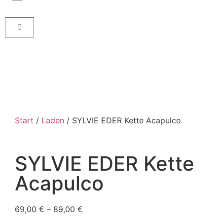
Start
/
Laden
/ SYLVIE EDER Kette Acapulco
SYLVIE EDER Kette
Acapulco
69,00
€
–
89,00
€