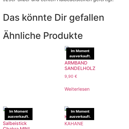
Das könnte Dir gefallen
Ähnliche Produkte
Im Moment
ausverkauft.
ARMBAND
SANDELHOLZ
9,90
€
Weiterlesen
Im Moment
Im Moment
ausverkauft.
ausverkauft.
Salbeistick
Chakra MINI