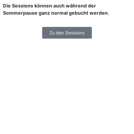
Die Sessions können auch während der
Sommerpause ganz normal gebucht werden.
Zu den Sessions