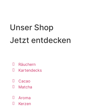
Unser Shop
Jetzt entdecken
Räuchern
Kartendecks
Cacao
Matcha
Aroma
Kerzen