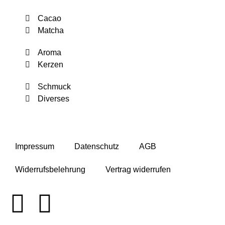
Cacao
Matcha
Aroma
Kerzen
Schmuck
Diverses
Impressum
Datenschutz
AGB
Widerrufsbelehrung
Vertrag widerrufen