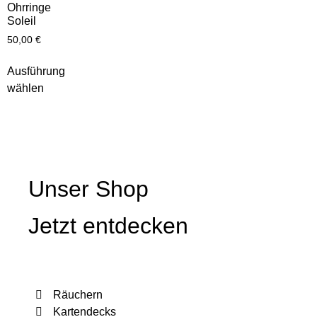
Ohrringe
Soleil
50,00
€
Ausführung
wählen
Unser Shop
Jetzt entdecken
Räuchern
Kartendecks