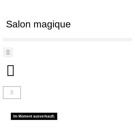
Salon magique
Im Moment ausverkauft.