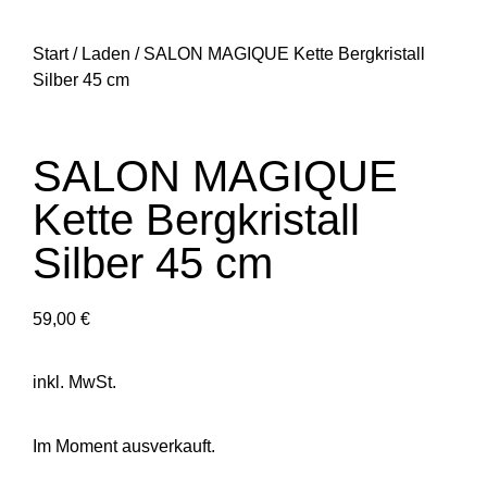
Start
/
Laden
/ SALON MAGIQUE Kette Bergkristall
Silber 45 cm
SALON MAGIQUE
Kette Bergkristall
Silber 45 cm
59,00
€
inkl. MwSt.
Im Moment ausverkauft.