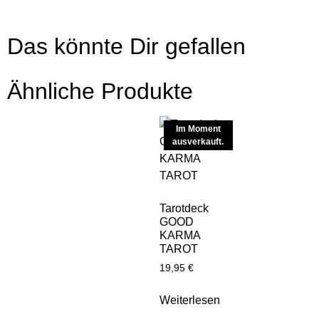
Das könnte Dir gefallen
Ähnliche Produkte
Im Moment
ausverkauft.
Tarotdeck
GOOD
KARMA
TAROT
19,95
€
Weiterlesen