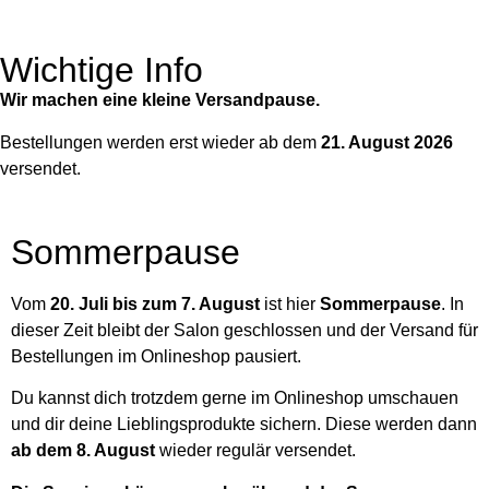
Wichtige Info
Wir machen eine kleine Versandpause.
Bestellungen werden erst wieder ab dem
21. August 2026
versendet.
Sommerpause
Vom
20. Juli bis zum 7. August
ist hier
Sommerpause
. In
dieser Zeit bleibt der Salon geschlossen und der Versand für
Bestellungen im Onlineshop pausiert.
Du kannst dich trotzdem gerne im Onlineshop umschauen
und dir deine Lieblingsprodukte sichern. Diese werden dann
ab dem 8. August
wieder regulär versendet.