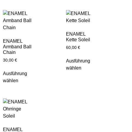
ENAMEL
Kette Soleil
ENAMEL
Armband Ball
60,00
€
Chain
30,00
€
Ausführung
wählen
Ausführung
wählen
ENAMEL