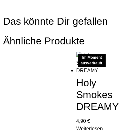
Das könnte Dir gefallen
Ähnliche Produkte
Im Moment
ausverkauft.
Holy
Smokes
DREAMY
4,90
€
Weiterlesen