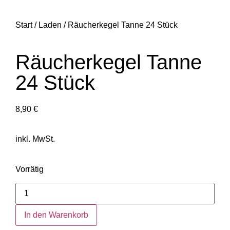
Start
/
Laden
/ Räucherkegel Tanne 24 Stück
Räucherkegel Tanne
24 Stück
8,90
€
inkl. MwSt.
Vorrätig
In den Warenkorb