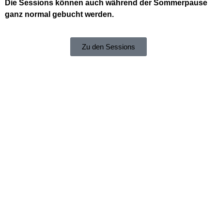
Die Sessions können auch während der Sommerpause
ganz normal gebucht werden.
Zu den Sessions