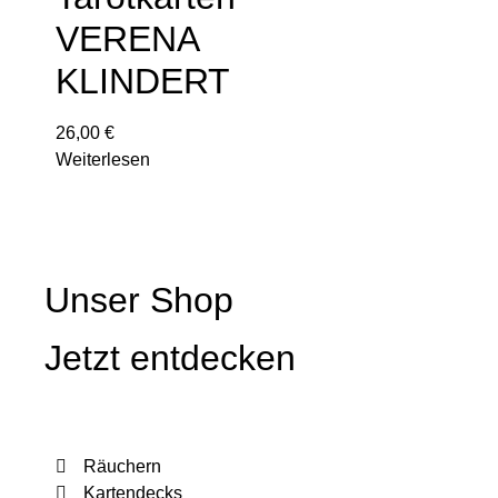
VERENA
KLINDERT
26,00
€
Weiterlesen
Unser Shop
Jetzt entdecken
Räuchern
Kartendecks