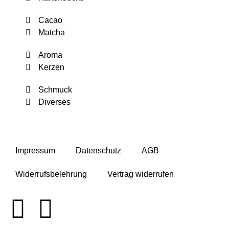
Cacao
Matcha
Aroma
Kerzen
Schmuck
Diverses
Impressum
Datenschutz
AGB
Widerrufsbelehrung
Vertrag widerrufen