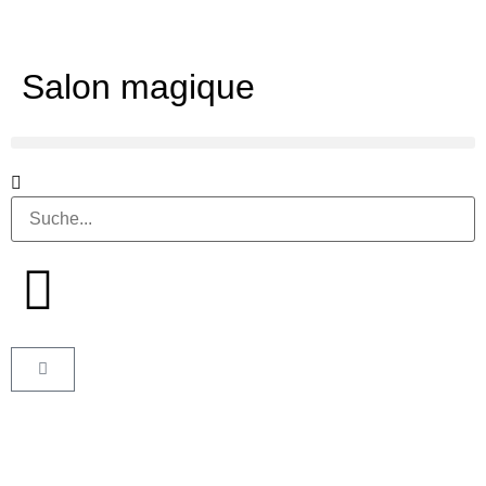
Salon magique