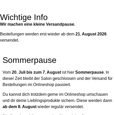
Wichtige Info
Wir machen eine kleine Versandpause.
Bestellungen werden erst wieder ab dem
21. August 2026
versendet.
Sommerpause
Vom
20. Juli bis zum 7. August
ist hier
Sommerpause
. In
dieser Zeit bleibt der Salon geschlossen und der Versand für
Bestellungen im Onlineshop pausiert.
Du kannst dich trotzdem gerne im Onlineshop umschauen
und dir deine Lieblingsprodukte sichern. Diese werden dann
ab dem 8. August
wieder regulär versendet.