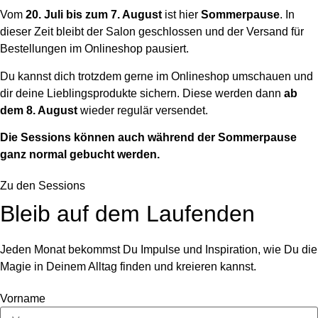
Vom
20. Juli bis zum 7. August
ist hier
Sommerpause
. In
dieser Zeit bleibt der Salon geschlossen und der Versand für
Bestellungen im Onlineshop pausiert.
Du kannst dich trotzdem gerne im Onlineshop umschauen und
dir deine Lieblingsprodukte sichern. Diese werden dann
ab
dem 8. August
wieder regulär versendet.
Die Sessions können auch während der Sommerpause
ganz normal gebucht werden.
Zu den Sessions
Bleib auf dem Laufenden
Jeden Monat bekommst Du Impulse und Inspiration, wie Du die
Magie in Deinem Alltag finden und kreieren kannst.
Vorname