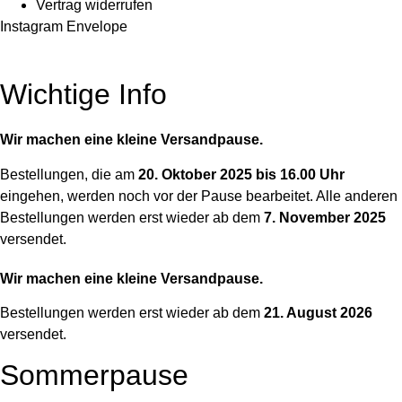
Vertrag widerrufen
Instagram
Envelope
Wichtige Info
Wir machen eine kleine Versandpause.
Bestellungen, die am
20. Oktober 2025 bis 16.00 Uhr
eingehen, werden noch vor der Pause bearbeitet. Alle anderen
Bestellungen werden erst wieder ab dem
7. November 2025
versendet.
Wir machen eine kleine Versandpause.
Bestellungen werden erst wieder ab dem
21. August 2026
versendet.
Sommerpause