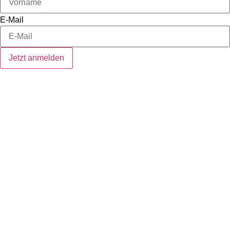
E-Mail
Jetzt anmelden