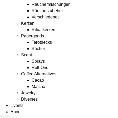
Räuchermischungen
Räucherzubehör
Verschiedenes
Kerzen
Ritualkerzen
Papergoods
Tarotdecks
Bücher
Scent
Sprays
Roll-Ons
Coffee Alternatives
Cacao
Matcha
Jewelry
Diverses
Events
About