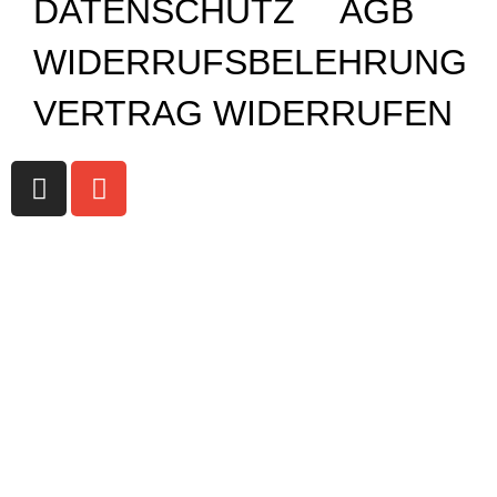
DATENSCHUTZ
AGB
WIDERRUFSBELEHRUNG
VERTRAG WIDERRUFEN