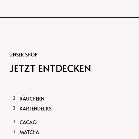
UNSER SHOP
JETZT ENTDECKEN
RÄUCHERN
KARTENDECKS
CACAO
MATCHA