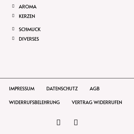
AROMA
KERZEN
SCHMUCK
DIVERSES
IMPRESSUM
DATENSCHUTZ
AGB
WIDERRUFSBELEHRUNG
VERTRAG WIDERRUFEN