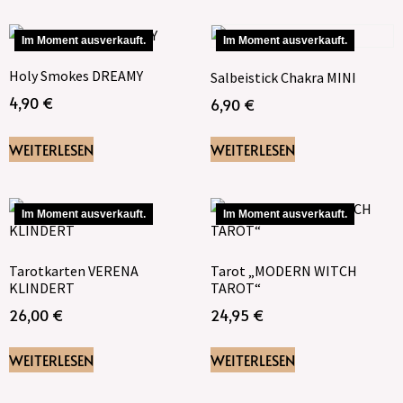
Im Moment ausverkauft.
Im Moment ausverkauft.
Holy Smokes DREAMY
Salbeistick Chakra MINI
4,90
€
6,90
€
WEITERLESEN
WEITERLESEN
Im Moment ausverkauft.
Im Moment ausverkauft.
Tarotkarten VERENA
Tarot „MODERN WITCH
KLINDERT
TAROT“
26,00
€
24,95
€
WEITERLESEN
WEITERLESEN