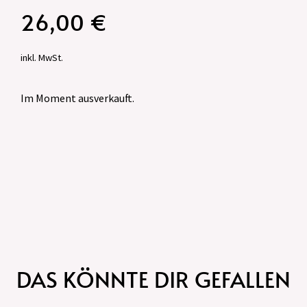
26,00
€
inkl. MwSt.
Im Moment ausverkauft.
DAS KÖNNTE DIR GEFALLEN