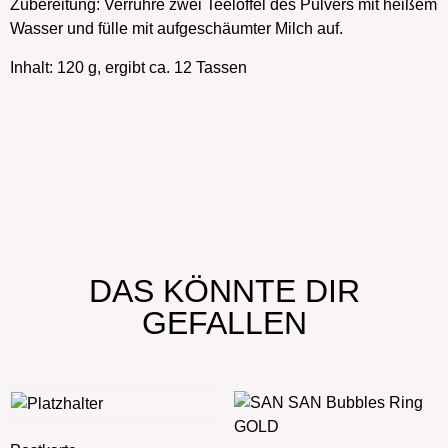
Zubereitung: Verrühre zwei Teelöffel des Pulvers mit heißem
Wasser und fülle mit aufgeschäumter Milch auf.
Inhalt: 120 g, ergibt ca. 12 Tassen
DAS KÖNNTE DIR
GEFALLEN