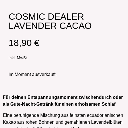
COSMIC DEALER
LAVENDER CACAO
18,90
€
inkl. MwSt.
Im Moment ausverkauft.
Für deinen Entspannungsmoment zwischendurch oder
als Gute-Nacht-Getränk für einen erholsamen Schlaf
Eine beruhigende Mischung aus feinsten ecuadorianischen
Kakao aus rohen Bohnen und gemahlenen Lavendelblüten