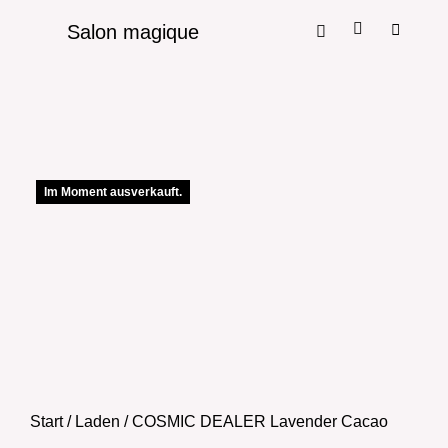
Salon magique
Im Moment ausverkauft.
Start
/
Laden
/ COSMIC DEALER Lavender Cacao