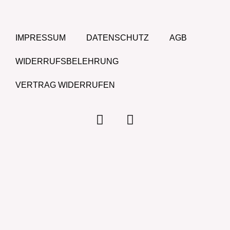
IMPRESSUM
DATENSCHUTZ
AGB
WIDERRUFSBELEHRUNG
VERTRAG WIDERRUFEN