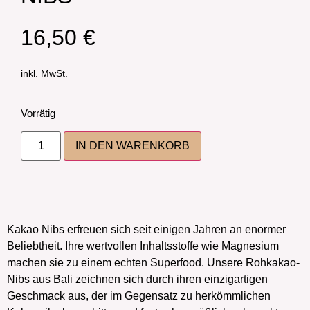
16,50
€
inkl. MwSt.
Vorrätig
IN DEN WARENKORB
Kakao Nibs erfreuen sich seit einigen Jahren an enormer
Beliebtheit. Ihre wertvollen Inhaltsstoffe wie Magnesium
machen sie zu einem echten Superfood. Unsere Rohkakao-
Nibs aus Bali zeichnen sich durch ihren einzigartigen
Geschmack aus, der im Gegensatz zu herkömmlichen