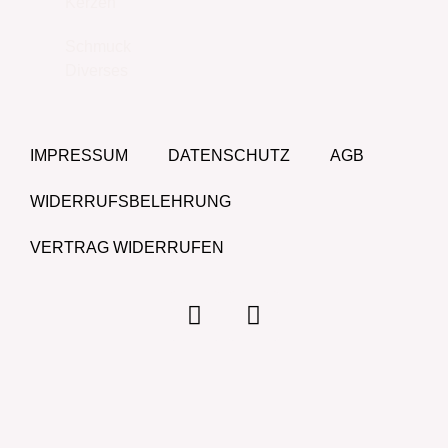
Kerzen
Schmuck
Diverses
IMPRESSUM
DATENSCHUTZ
AGB
WIDERRUFSBELEHRUNG
VERTRAG WIDERRUFEN