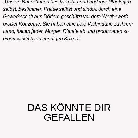
„Unsere Bäuer*innen besitzen ihr Land und ihre Plantagen
selbst, bestimmen Preise selbst und sind￼ durch eine
Gewerkschaft aus Dörfern geschützt vor dem Wettbewerb
großer Konzerne. Sie haben eine tiefe Verbindung zu ihrem
Land, halten jeden Morgen Rituale ab und produzieren so
einen wirklich einzigartigen Kakao.“
DAS KÖNNTE DIR
GEFALLEN