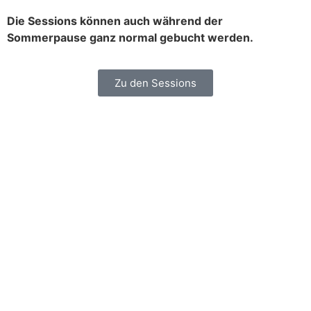
Die Sessions können auch während der
Sommerpause ganz normal gebucht werden.
Zu den Sessions