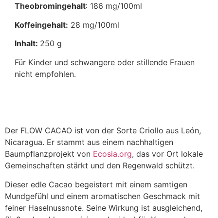
Theobromingehalt
: 186 mg/100ml
Koffeingehalt:
28 mg/100ml
Inhalt:
250 g
Für Kinder und schwangere oder stillende Frauen
nicht empfohlen.
Der FLOW CACAO ist von der Sorte Criollo aus León,
Nicaragua. Er stammt aus einem nachhaltigen
Baumpflanzprojekt von
Ecosia.org
, das vor Ort lokale
Gemeinschaften stärkt und den Regenwald schützt.
Dieser edle Cacao begeistert mit einem samtigen
Mundgefühl und einem aromatischen Geschmack mit
feiner Haselnussnote. Seine Wirkung ist ausgleichend,