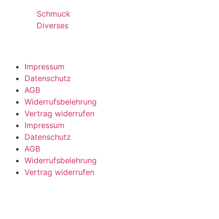
Schmuck
Diverses
Impressum
Datenschutz
AGB
Widerrufsbelehrung
Vertrag widerrufen
Impressum
Datenschutz
AGB
Widerrufsbelehrung
Vertrag widerrufen