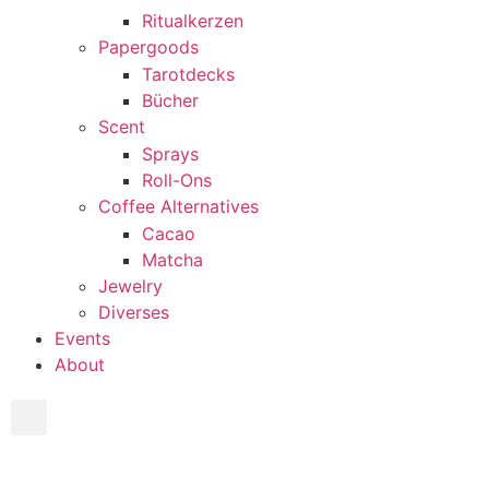
Ritualkerzen
Papergoods
Tarotdecks
Bücher
Scent
Sprays
Roll-Ons
Coffee Alternatives
Cacao
Matcha
Jewelry
Diverses
Events
About