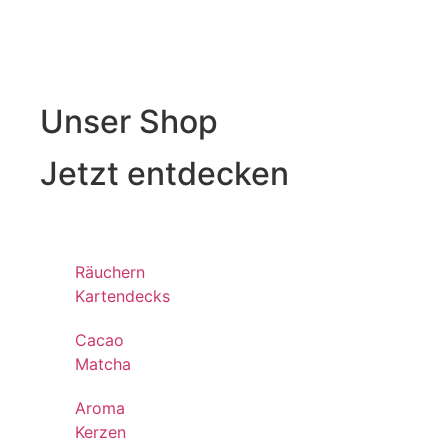
Unser Shop
Jetzt entdecken
Räuchern
Kartendecks
Cacao
Matcha
Aroma
Kerzen