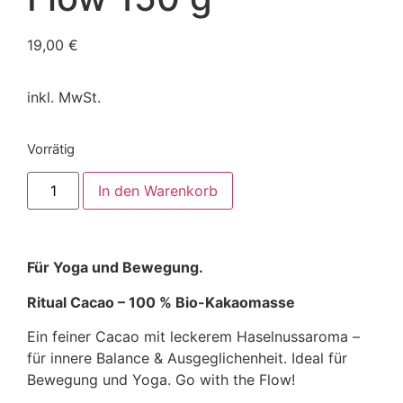
19,00
€
inkl. MwSt.
Vorrätig
In den Warenkorb
Für Yoga und Bewegung
.
Ritual Cacao –
100 % Bio-Kakaomasse
Ein feiner Cacao mit leckerem Haselnussaroma –
für innere Balance & Ausgeglichenheit. Ideal für
Bewegung und Yoga. Go with the Flow!