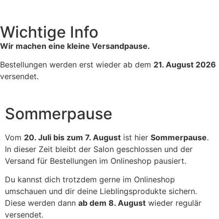
Wichtige Info
Wir machen eine kleine Versandpause.
Bestellungen werden erst wieder ab dem
21. August 2026
versendet.
Sommerpause
Vom
20. Juli bis zum 7. August
ist hier
Sommerpause
.
In dieser Zeit bleibt der Salon geschlossen und der
Versand für Bestellungen im Onlineshop pausiert.
Du kannst dich trotzdem gerne im Onlineshop
umschauen und dir deine Lieblingsprodukte sichern.
Diese werden dann
ab dem 8. August
wieder regulär
versendet.