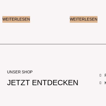
WEITERLESEN
WEITERLESEN
UNSER SHOP
JETZT ENTDECKEN