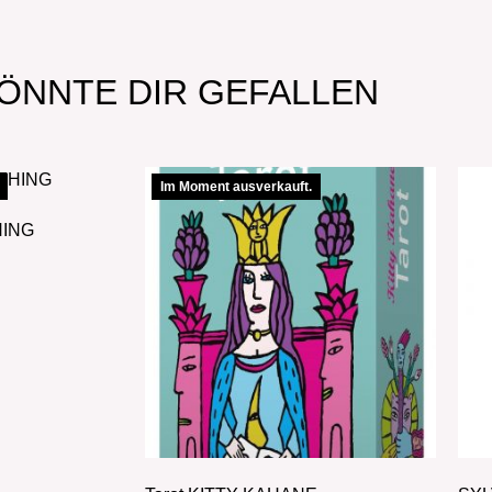
ÖNNTE DIR GEFALLEN
Im Moment ausverkauft.
HING