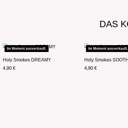
DAS K
Im Moment ausverkauft.
Im Moment ausverkauft.
Holy Smokes DREAMY
Holy Smokes SOOT
4,90
€
4,90
€