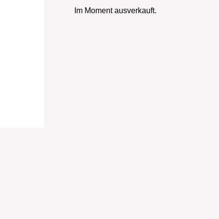
Im Moment ausverkauft.