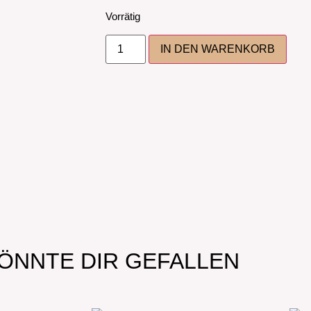
Vorrätig
IN DEN WARENKORB
ÖNNTE DIR GEFALLEN