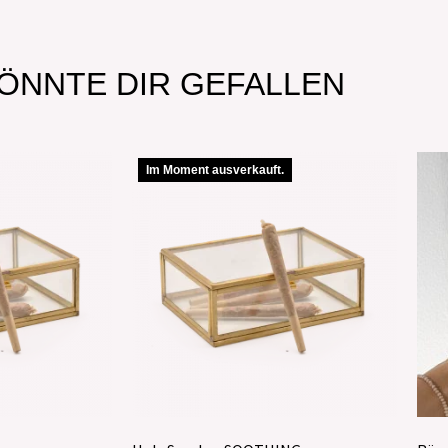
ÖNNTE DIR GEFALLEN
Im Moment ausverkauft.