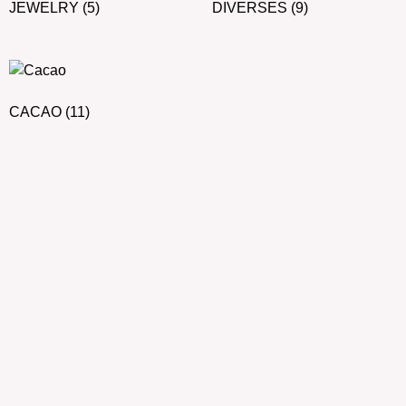
JEWELRY
(5)
DIVERSES
(9)
CACAO
(11)