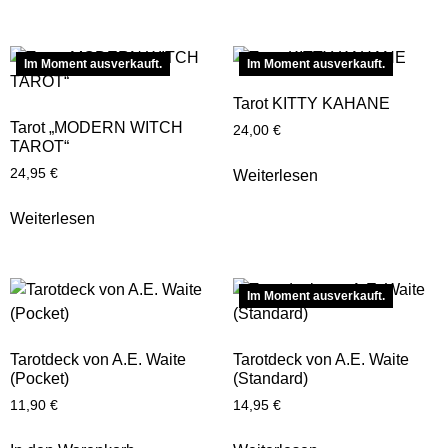
Im Moment ausverkauft.
Im Moment ausverkauft.
Tarot KITTY KAHANE
Tarot „MODERN WITCH
24,00
€
TAROT“
24,95
€
Weiterlesen
Weiterlesen
Im Moment ausverkauft.
Tarotdeck von A.E. Waite
Tarotdeck von A.E. Waite
(Pocket)
(Standard)
11,90
€
14,95
€