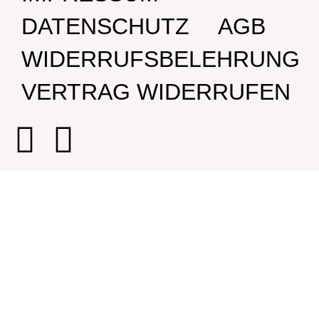
DATENSCHUTZ
AGB
WIDERRUFSBELEHRUNG
VERTRAG WIDERRUFEN