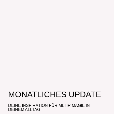
MONATLICHES UPDATE
DEINE INSPIRATION FÜR MEHR MAGIE IN
DEINEM ALLTAG