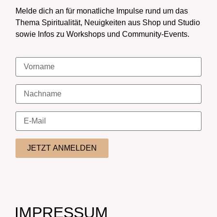
Melde dich an für monatliche Impulse rund um das
Thema Spiritualität, Neuigkeiten aus Shop und Studio
sowie Infos zu Workshops und Community-Events.
JETZT ANMELDEN
IMPRESSUM