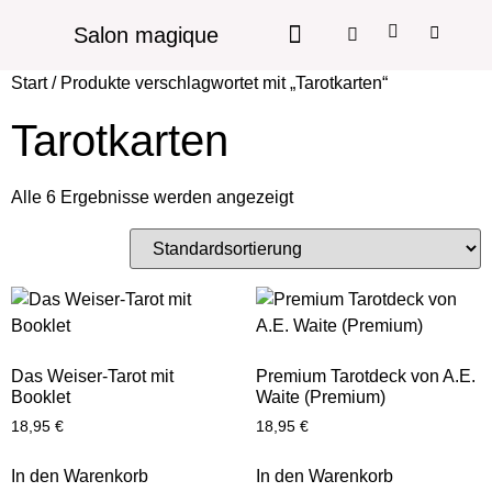
Salon magique
Start
/ Produkte verschlagwortet mit „Tarotkarten“
Tarotkarten
Alle 6 Ergebnisse werden angezeigt
Das Weiser-Tarot mit
Premium Tarotdeck von A.E.
Booklet
Waite (Premium)
18,95
€
18,95
€
In den Warenkorb
In den Warenkorb