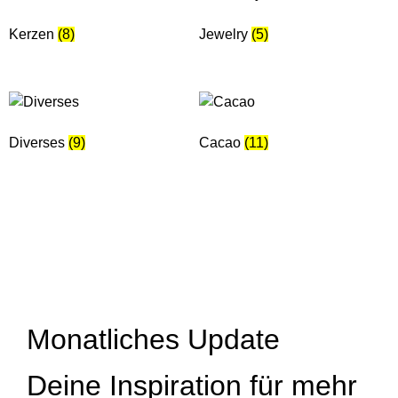
Kerzen
(8)
Jewelry
(5)
Diverses
(9)
Cacao
(11)
Monatliches Update
Deine Inspiration für mehr