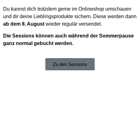
Du kannst dich trotzdem gerne im Onlineshop umschauen
und dir deine Lieblingsprodukte sichern. Diese werden dann
ab dem 8. August
wieder regulär versendet.
Die Sessions können auch während der Sommerpause
ganz normal gebucht werden.
Zu den Sessions