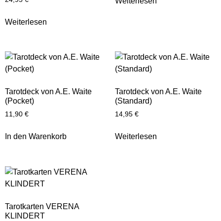
Weiterlesen
Weiterlesen
Tarotdeck von A.E. Waite
Tarotdeck von A.E. Waite
(Pocket)
(Standard)
11,90
€
14,95
€
In den Warenkorb
Weiterlesen
Tarotkarten VERENA
KLINDERT