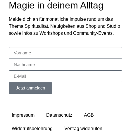
Magie in deinem Alltag
Melde dich an für monatliche Impulse rund um das
Thema Spiritualität, Neuigkeiten aus Shop und Studio
sowie Infos zu Workshops und Community-Events.
Jetzt anmelden
Impressum
Datenschutz
AGB
Widerrufsbelehrung
Vertrag widerrufen