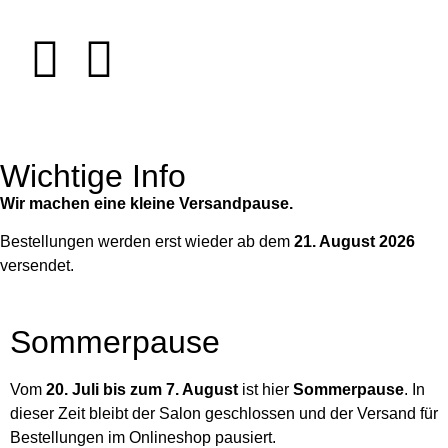
Wichtige Info
Wir machen eine kleine Versandpause.
Bestellungen werden erst wieder ab dem
21. August 2026
versendet.
Sommerpause
Vom
20. Juli bis zum 7. August
ist hier
Sommerpause
. In
dieser Zeit bleibt der Salon geschlossen und der Versand für
Bestellungen im Onlineshop pausiert.