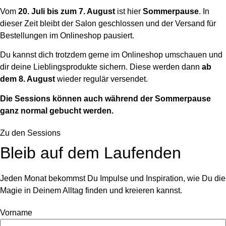
Vom
20. Juli bis zum 7. August
ist hier
Sommerpause
. In
dieser Zeit bleibt der Salon geschlossen und der Versand für
Bestellungen im Onlineshop pausiert.
Du kannst dich trotzdem gerne im Onlineshop umschauen und
dir deine Lieblingsprodukte sichern. Diese werden dann
ab
dem 8. August
wieder regulär versendet.
Die Sessions können auch während der Sommerpause
ganz normal gebucht werden.
Zu den Sessions
Bleib auf dem Laufenden
Jeden Monat bekommst Du Impulse und Inspiration, wie Du die
Magie in Deinem Alltag finden und kreieren kannst.
Vorname