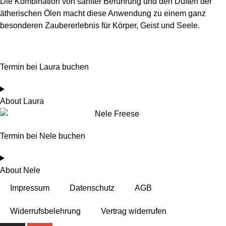
Die Kombination von sanfter Berührung und den Düften der
ätherischen Ölen macht diese Anwendung zu einem ganz
besonderen Zaubererlebnis für Körper, Geist und Seele.
Termin bei Laura buchen
About Laura
Termin bei Nele buchen
About Nele
Impressum
Datenschutz
AGB
Widerrufsbelehrung
Vertrag widerrufen