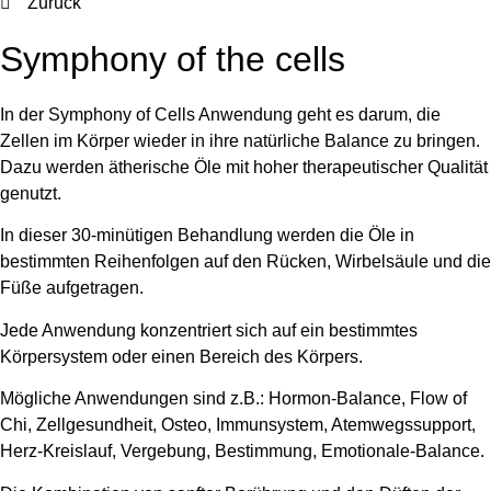
Zurück
Symphony of the cells
In der Symphony of Cells Anwendung geht es darum, die
Zellen im Körper wieder in ihre natürliche Balance zu bringen.
Dazu werden ätherische Öle mit hoher therapeutischer Qualität
genutzt.
In dieser 30-minütigen Behandlung werden die Öle in
bestimmten Reihenfolgen auf den Rücken, Wirbelsäule und die
Füße aufgetragen.
Jede Anwendung konzentriert sich auf ein bestimmtes
Körpersystem oder einen Bereich des Körpers.
Mögliche Anwendungen sind z.B.: Hormon-Balance, Flow of
Chi, Zellgesundheit, Osteo, Immunsystem, Atemwegssupport,
Herz-Kreislauf, Vergebung, Bestimmung, Emotionale-Balance.