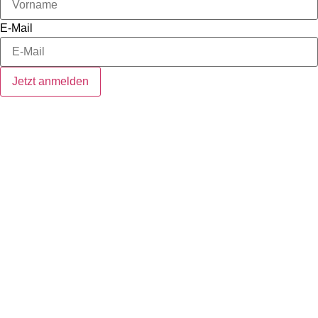
E-Mail
Jetzt anmelden