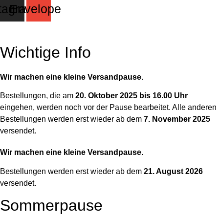
tagram
Envelope
Wichtige Info
Wir machen eine kleine Versandpause.
Bestellungen, die am
20. Oktober 2025 bis 16.00 Uhr
eingehen, werden noch vor der Pause bearbeitet. Alle anderen
Bestellungen werden erst wieder ab dem
7. November 2025
versendet.
Wir machen eine kleine Versandpause.
Bestellungen werden erst wieder ab dem
21. August 2026
versendet.
Sommerpause