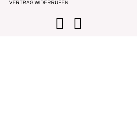
VERTRAG WIDERRUFEN