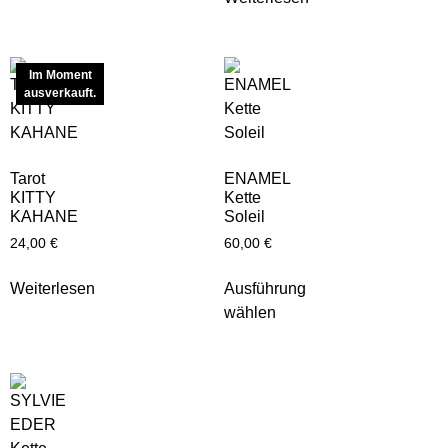
Im Moment
ausverkauft.
Tarot
ENAMEL
KITTY
Kette
KAHANE
Soleil
24,00
€
60,00
€
Weiterlesen
Ausführung
wählen