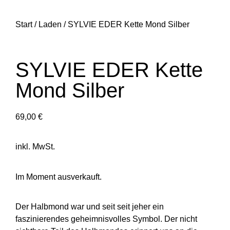
Start
/
Laden
/ SYLVIE EDER Kette Mond Silber
SYLVIE EDER Kette
Mond Silber
69,00
€
inkl. MwSt.
Im Moment ausverkauft.
Der Halbmond war und seit seit jeher ein
faszinierendes geheimnisvolles Symbol. Der nicht