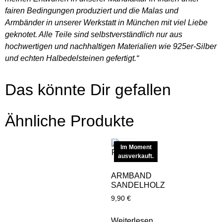
fairen Bedingungen produziert und die Malas und
Armbänder in unserer Werkstatt in München mit viel Liebe
geknotet. Alle Teile sind selbstverständlich nur aus
hochwertigen und nachhaltigen Materialien wie 925er-Silber
und echten Halbedelsteinen gefertigt.“
Das könnte Dir gefallen
Ähnliche Produkte
Im Moment
ausverkauft.
ARMBAND
SANDELHOLZ
9,90
€
Weiterlesen