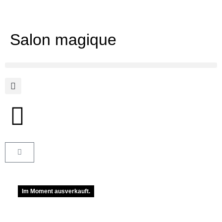
Salon magique
Im Moment ausverkauft.