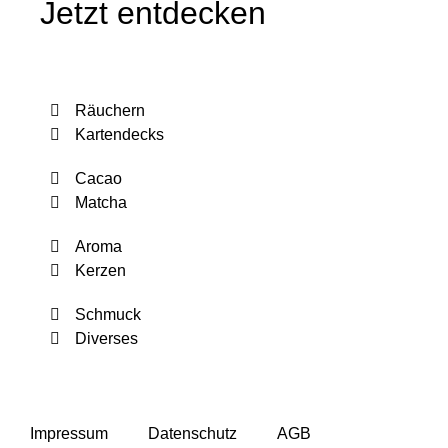
Jetzt entdecken
Räuchern
Kartendecks
Cacao
Matcha
Aroma
Kerzen
Schmuck
Diverses
Impressum
Datenschutz
AGB