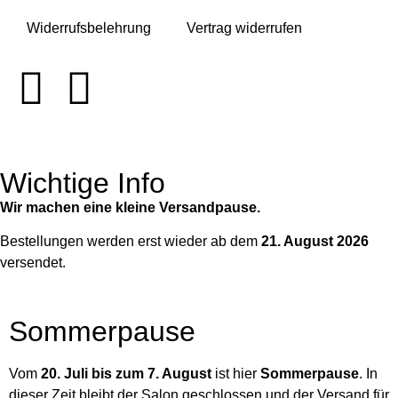
Widerrufsbelehrung
Vertrag widerrufen
Wichtige Info
Wir machen eine kleine Versandpause.
Bestellungen werden erst wieder ab dem
21. August 2026
versendet.
Sommerpause
Vom
20. Juli bis zum 7. August
ist hier
Sommerpause
. In
dieser Zeit bleibt der Salon geschlossen und der Versand für