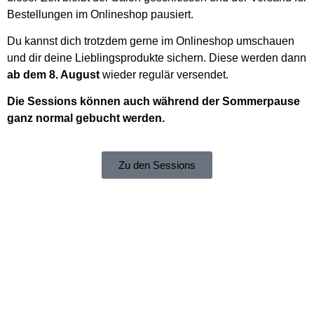
Bestellungen im Onlineshop pausiert.
Du kannst dich trotzdem gerne im Onlineshop umschauen
und dir deine Lieblingsprodukte sichern. Diese werden dann
ab dem 8. August
wieder regulär versendet.
Die Sessions können auch während der Sommerpause
ganz normal gebucht werden.
Zu den Sessions