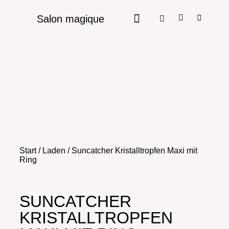
Salon magique
Start
/
Laden
/ Suncatcher Kristalltropfen Maxi mit
Ring
SUNCATCHER
KRISTALLTROPFEN