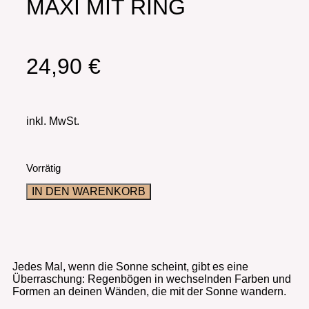
MAXI MIT RING
24,90
€
inkl. MwSt.
Vorrätig
IN DEN WARENKORB
Jedes Mal, wenn die Sonne scheint, gibt es eine
Überraschung: Regenbögen in wechselnden Farben und
Formen an deinen Wänden, die mit der Sonne wandern.