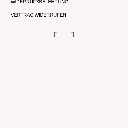
WIDERRUFSBELEHRUNG
VERTRAG WIDERRUFEN