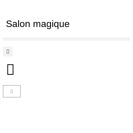
Salon magique