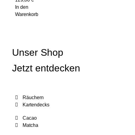
In den
Warenkorb
Unser Shop
Jetzt entdecken
Räuchern
Kartendecks
Cacao
Matcha