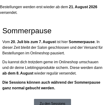
Bestellungen werden erst wieder ab dem
21. August 2026
versendet.
Sommerpause
Vom
20. Juli bis zum 7. August
ist hier
Sommerpause
. In
dieser Zeit bleibt der Salon geschlossen und der Versand für
Bestellungen im Onlineshop pausiert.
Du kannst dich trotzdem gerne im Onlineshop umschauen
und dir deine Lieblingsprodukte sichern. Diese werden dann
ab dem 8. August
wieder regulär versendet.
Die Sessions können auch während der Sommerpause
ganz normal gebucht werden.
Zu den Sessions