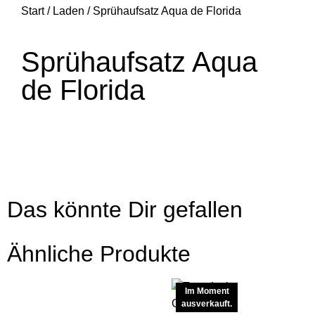
Start
/
Laden
/ Sprühaufsatz Aqua de Florida
Sprühaufsatz Aqua
de Florida
Das könnte Dir gefallen
Ähnliche Produkte
Im Moment
ausverkauft.