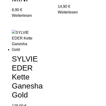
14,90
€
6,90
€
Weiterlesen
Weiterlesen
SYLVIE
EDER
Kette
Ganesha
Gold
129,00
€