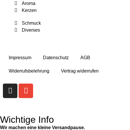
Aroma
Kerzen
Schmuck
Diverses
Impressum
Datenschutz
AGB
Widerrufsbelehrung
Vertrag widerrufen
Wichtige Info
Wir machen eine kleine Versandpause.