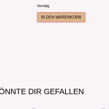
Vorrätig
IN DEN WARENKORB
ÖNNTE DIR GEFALLEN