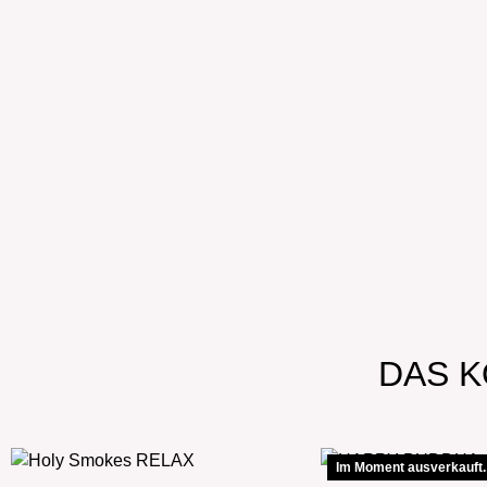
DAS K
Im Moment ausverkauft.