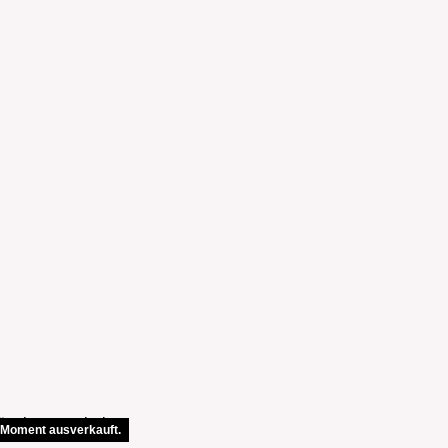
 Moment ausverkauft.