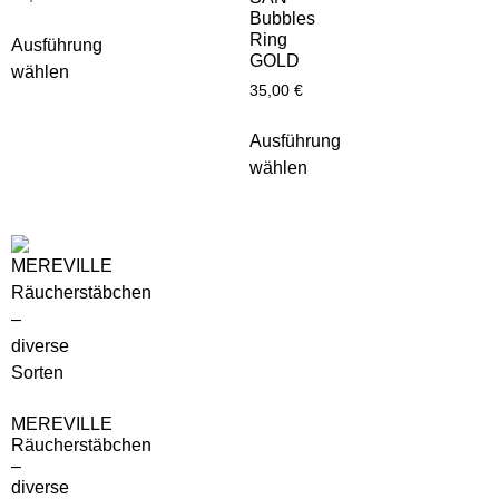
Bubbles
Ring
Ausführung
GOLD
wählen
35,00
€
Ausführung
wählen
MEREVILLE
Räucherstäbchen
–
diverse