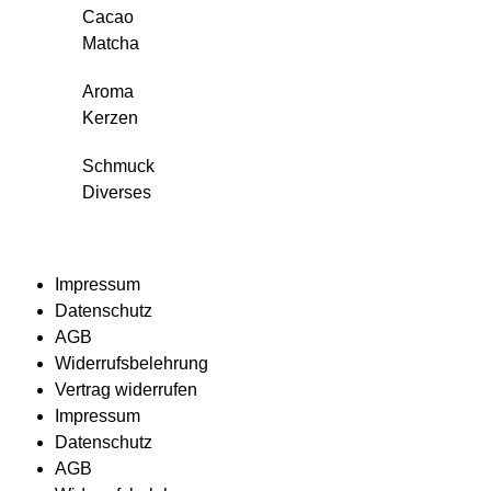
Cacao
Matcha
Aroma
Kerzen
Schmuck
Diverses
Impressum
Datenschutz
AGB
Widerrufsbelehrung
Vertrag widerrufen
Impressum
Datenschutz
AGB