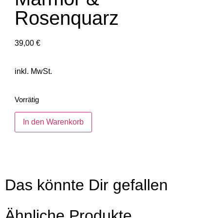
Rosenquarz
39,00
€
inkl. MwSt.
Vorrätig
In den Warenkorb
Das könnte Dir gefallen
Ähnliche Produkte