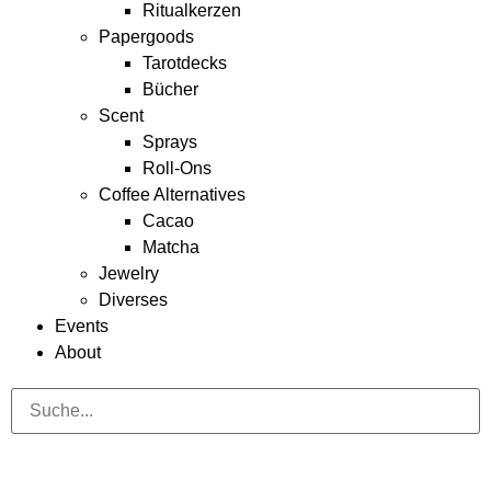
Ritualkerzen
Papergoods
Tarotdecks
Bücher
Scent
Sprays
Roll-Ons
Coffee Alternatives
Cacao
Matcha
Jewelry
Diverses
Events
About