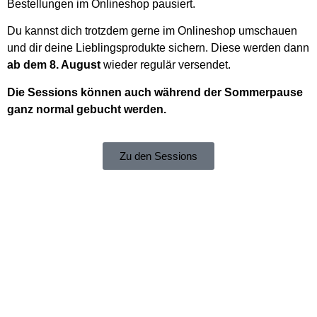
Bestellungen im Onlineshop pausiert.
Du kannst dich trotzdem gerne im Onlineshop umschauen
und dir deine Lieblingsprodukte sichern. Diese werden dann
ab dem 8. August
wieder regulär versendet.
Die Sessions können auch während der Sommerpause
ganz normal gebucht werden.
Zu den Sessions