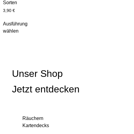
Sorten
3,90
€
Ausführung
wählen
Unser Shop
Jetzt entdecken
Räuchern
Kartendecks