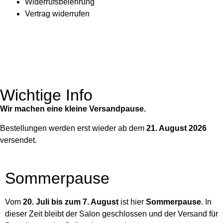
Widerrufsbelehrung
Vertrag widerrufen
Wichtige Info
Wir machen eine kleine Versandpause.
Bestellungen werden erst wieder ab dem
21. August 2026
versendet.
Sommerpause
Vom
20. Juli bis zum 7. August
ist hier
Sommerpause
. In
dieser Zeit bleibt der Salon geschlossen und der Versand für