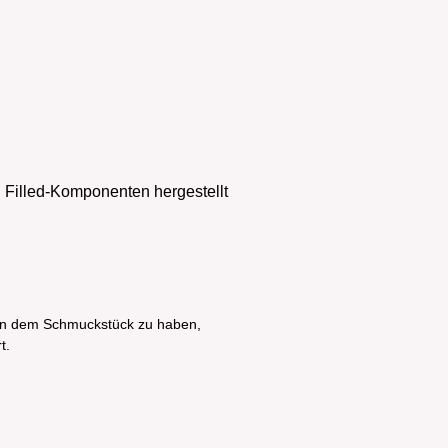
 Filled-Komponenten hergestellt
an dem Schmuckstück zu haben,
t.