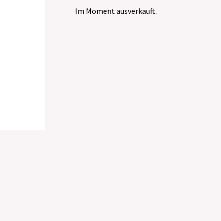
Im Moment ausverkauft.