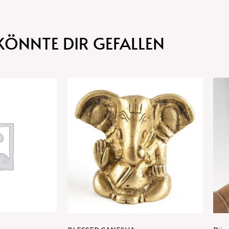
KÖNNTE DIR GEFALLEN