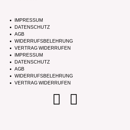
IMPRESSUM
DATENSCHUTZ
AGB
WIDERRUFSBELEHRUNG
VERTRAG WIDERRUFEN
IMPRESSUM
DATENSCHUTZ
AGB
WIDERRUFSBELEHRUNG
VERTRAG WIDERRUFEN