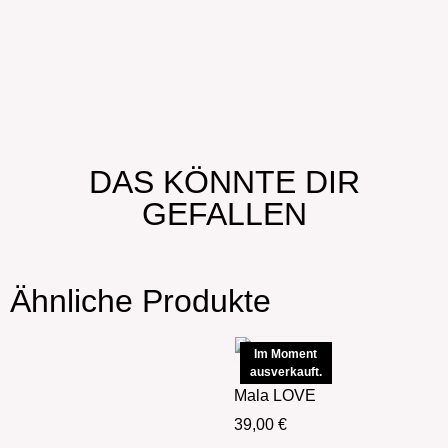
DAS KÖNNTE DIR
GEFALLEN
Ähnliche Produkte
Im Moment
ausverkauft.
Mala LOVE
39,00
€