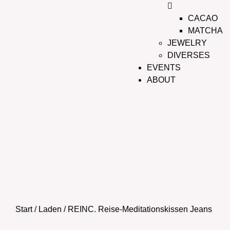
CACAO
MATCHA
JEWELRY
DIVERSES
EVENTS
ABOUT
Start
/
Laden
/ REINC. Reise-Meditationskissen Jeans