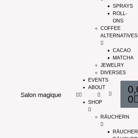
SPRAYS
ROLL-
ONS
COFFEE
ALTERNATIVES
CACAO
MATCHA
JEWELRY
DIVERSES
EVENTS
0
ABOUT
Salon magique
0
SHOP
RÄUCHERN
RÄUCHER