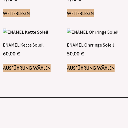
WEITERLESEN
WEITERLESEN
ENAMEL Kette Soleil
ENAMEL Ohrringe Soleil
60,00
€
50,00
€
AUSFÜHRUNG WÄHLEN
AUSFÜHRUNG WÄHLEN