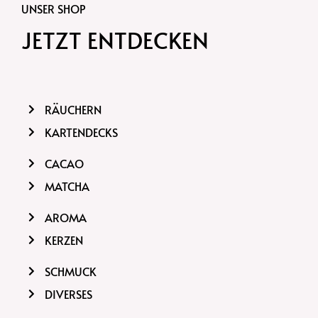
UNSER SHOP
JETZT ENTDECKEN
RÄUCHERN
KARTENDECKS
CACAO
MATCHA
AROMA
KERZEN
SCHMUCK
DIVERSES