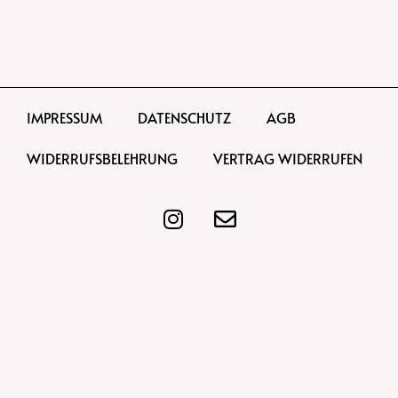
IMPRESSUM
DATENSCHUTZ
AGB
WIDERRUFSBELEHRUNG
VERTRAG WIDERRUFEN