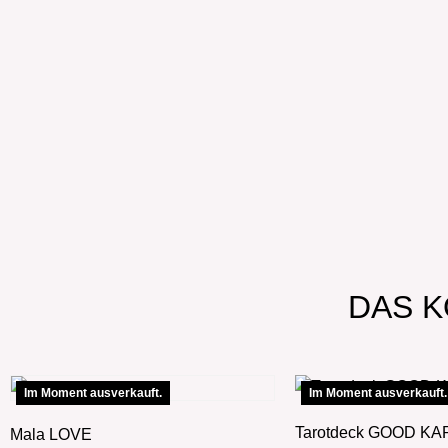
DAS K
Im Moment ausverkauft.
Im Moment ausverkauft.
Tarotdeck GOOD K
Mala LOVE