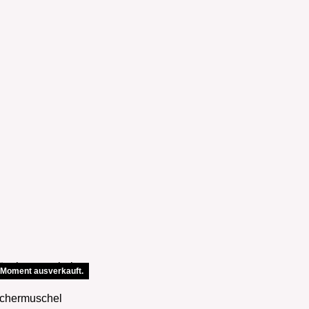
 Moment ausverkauft.
chermuschel