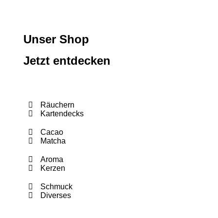
Unser Shop
Jetzt entdecken
Räuchern
Kartendecks
Cacao
Matcha
Aroma
Kerzen
Schmuck
Diverses