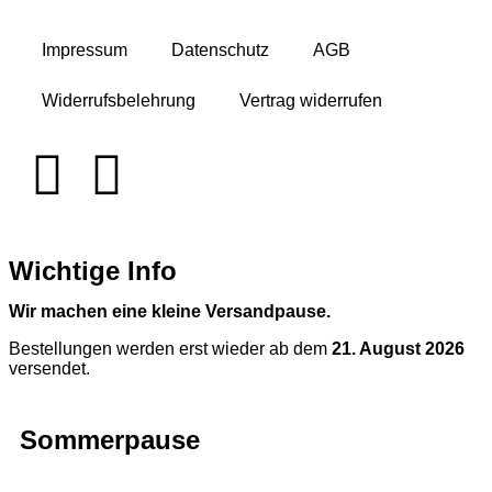
Impressum
Datenschutz
AGB
Widerrufsbelehrung
Vertrag widerrufen
Wichtige Info
Wir machen eine kleine Versandpause.
Bestellungen werden erst wieder ab dem
21. August 2026
versendet.
Sommerpause