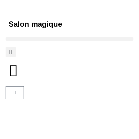
Salon magique