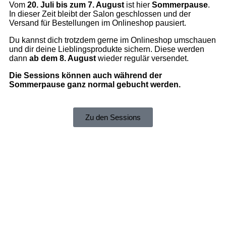
Vom
20. Juli bis zum 7. August
ist hier
Sommerpause
.
In dieser Zeit bleibt der Salon geschlossen und der
Versand für Bestellungen im Onlineshop pausiert.
Du kannst dich trotzdem gerne im Onlineshop umschauen
und dir deine Lieblingsprodukte sichern. Diese werden
dann
ab dem 8. August
wieder regulär versendet.
Die Sessions können auch während der
Sommerpause ganz normal gebucht werden.
Zu den Sessions