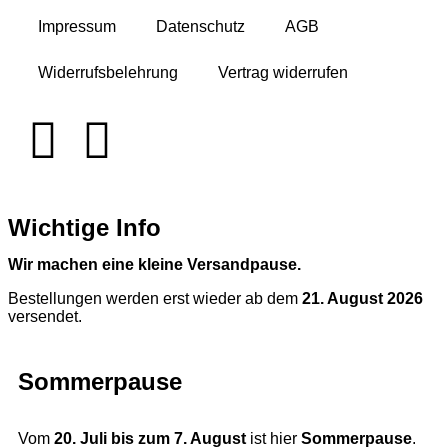
Impressum
Datenschutz
AGB
Widerrufsbelehrung
Vertrag widerrufen
Wichtige Info
Wir machen eine kleine Versandpause.
Bestellungen werden erst wieder ab dem
21. August 2026
versendet.
Sommerpause
Vom
20. Juli bis zum 7. August
ist hier
Sommerpause
.