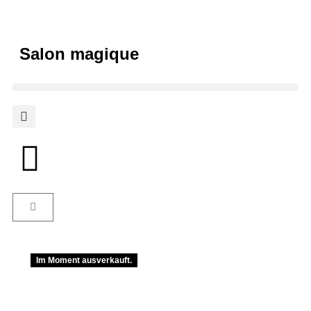
Salon magique
Im Moment ausverkauft.