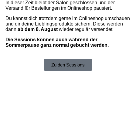
In dieser Zeit bleibt der Salon geschlossen und der
Versand für Bestellungen im Onlineshop pausiert.
Du kannst dich trotzdem gerne im Onlineshop umschauen
und dir deine Lieblingsprodukte sichern. Diese werden
dann
ab dem 8. August
wieder regulär versendet.
Die Sessions können auch während der
Sommerpause ganz normal gebucht werden.
Zu den Sessions