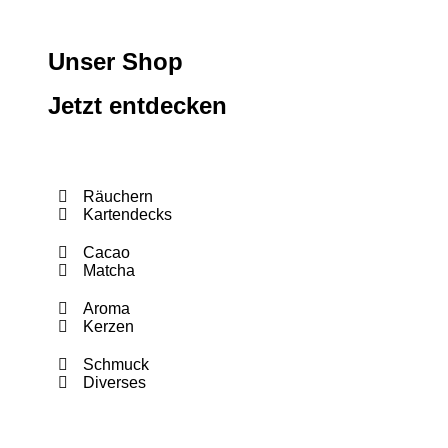
Unser Shop
Jetzt entdecken
Räuchern
Kartendecks
Cacao
Matcha
Aroma
Kerzen
Schmuck
Diverses