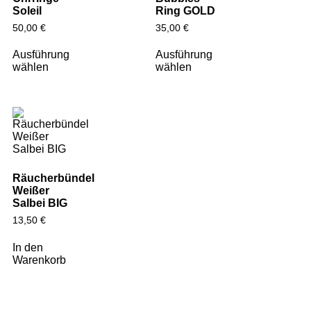
Soleil
Ring GOLD
50,00
€
35,00
€
Ausführung
Ausführung
wählen
wählen
Räucherbündel
Weißer
Salbei BIG
13,50
€
In den
Warenkorb