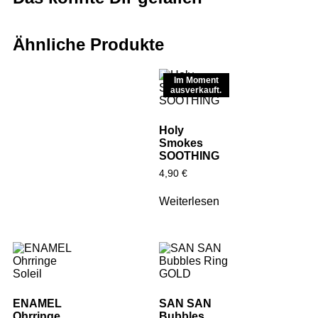
Ähnliche Produkte
Im Moment
ausverkauft.
Holy
Smokes
SOOTHING
4,90
€
Weiterlesen
ENAMEL
SAN SAN
Ohrringe
Bubbles