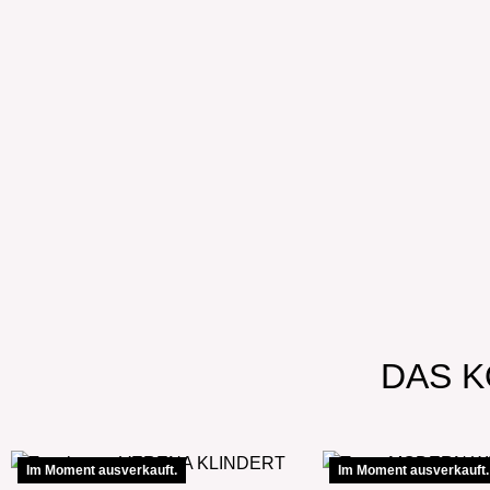
DAS K
Im Moment ausverkauft.
Im Moment ausverkauft.