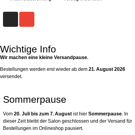
Wichtige Info
Wir machen eine kleine Versandpause.
Bestellungen werden erst wieder ab dem
21. August 2026
versendet.
Sommerpause
Vom
20. Juli bis zum 7. August
ist hier
Sommerpause
. In
dieser Zeit bleibt der Salon geschlossen und der Versand für
Bestellungen im Onlineshop pausiert.