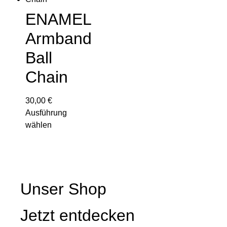
ENAMEL
Armband
Ball
Chain
30,00
€
Ausführung
wählen
Unser Shop
Jetzt entdecken