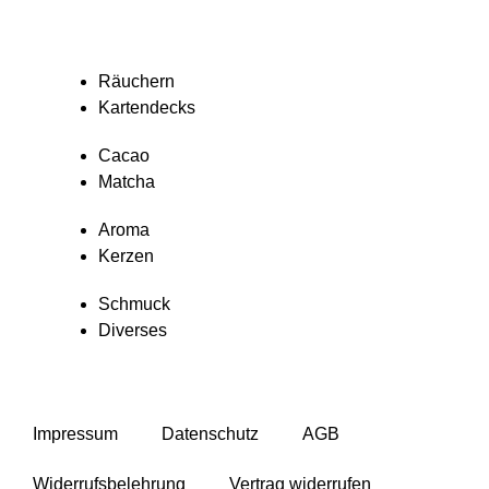
Räuchern
Kartendecks
Cacao
Matcha
Aroma
Kerzen
Schmuck
Diverses
Impressum
Datenschutz
AGB
Widerrufsbelehrung
Vertrag widerrufen