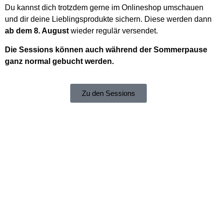
Du kannst dich trotzdem gerne im Onlineshop umschauen
und dir deine Lieblingsprodukte sichern. Diese werden dann
ab dem 8. August
wieder regulär versendet.
Die Sessions können auch während der Sommerpause
ganz normal gebucht werden.
Zu den Sessions