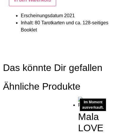
Erscheinungsdatum 2021
Inhalt: 80 Tarotkarten und ca. 128-seitiges
Booklet
Das könnte Dir gefallen
Ähnliche Produkte
Im Moment
ausverkauft.
Mala
LOVE