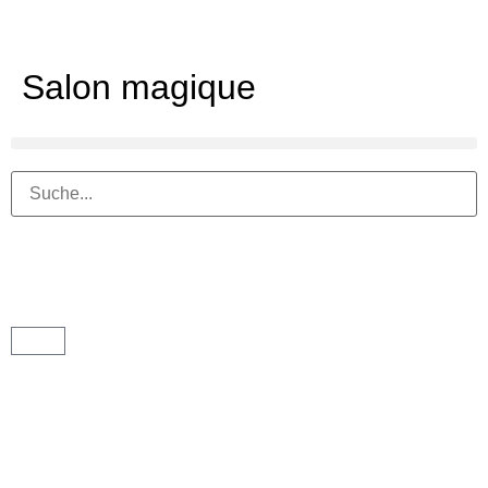
Salon magique