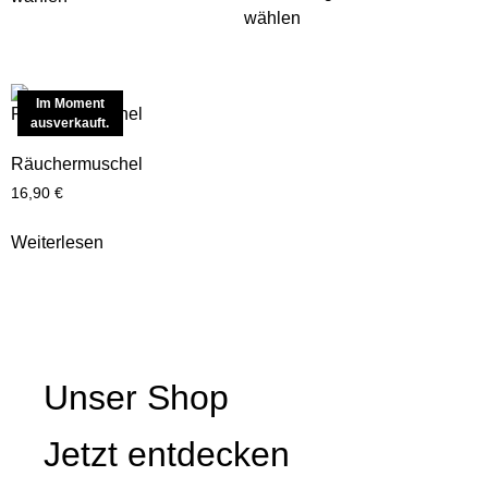
wählen
Im Moment
ausverkauft.
Räuchermuschel
16,90
€
Weiterlesen
Unser Shop
Jetzt entdecken