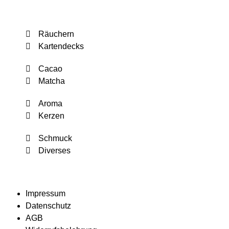
Räuchern
Kartendecks
Cacao
Matcha
Aroma
Kerzen
Schmuck
Diverses
Impressum
Datenschutz
AGB