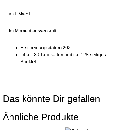
inkl. MwSt.
Im Moment ausverkauft.
Erscheinungsdatum 2021
Inhalt: 80 Tarotkarten und ca. 128-seitiges
Booklet
Das könnte Dir gefallen
Ähnliche Produkte