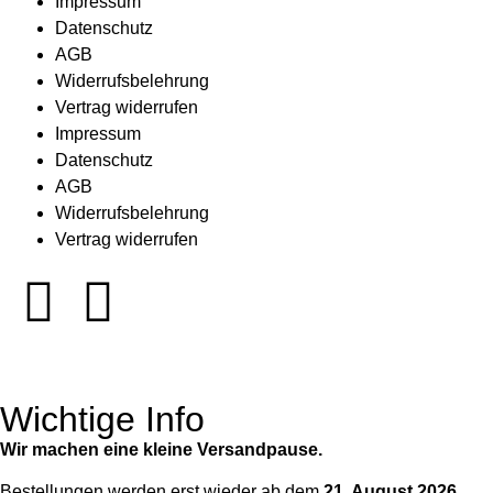
Impressum
Datenschutz
AGB
Widerrufsbelehrung
Vertrag widerrufen
Impressum
Datenschutz
AGB
Widerrufsbelehrung
Vertrag widerrufen
Wichtige Info
Wir machen eine kleine Versandpause.
Bestellungen werden erst wieder ab dem
21. August 2026