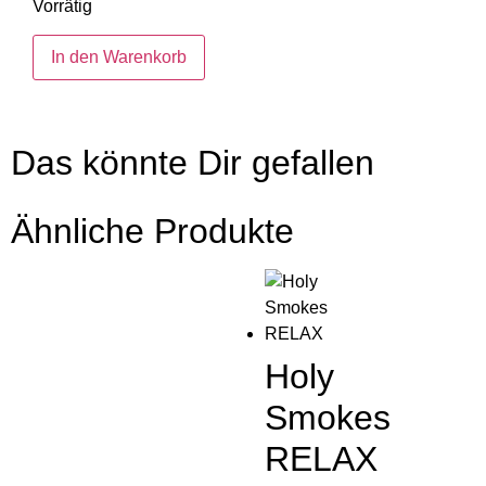
Vorrätig
In den Warenkorb
Das könnte Dir gefallen
Ähnliche Produkte
Holy
Smokes
RELAX