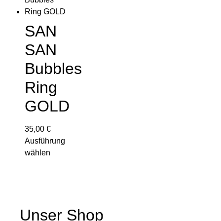
SAN
SAN
Bubbles
Ring
GOLD
35,00
€
Ausführung
wählen
Unser Shop