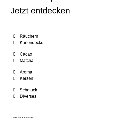
Jetzt entdecken
Räuchern
Kartendecks
Cacao
Matcha
Aroma
Kerzen
Schmuck
Diverses