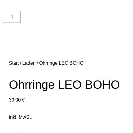
Start
/
Laden
/ Ohrringe LEO BOHO
Ohrringe LEO BOHO
39,00
€
inkl. MwSt.