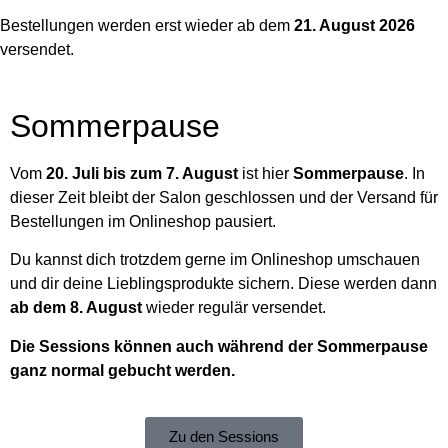
Bestellungen werden erst wieder ab dem
21. August 2026
versendet.
Sommerpause
Vom
20. Juli bis zum 7. August
ist hier
Sommerpause
. In
dieser Zeit bleibt der Salon geschlossen und der Versand für
Bestellungen im Onlineshop pausiert.
Du kannst dich trotzdem gerne im Onlineshop umschauen
und dir deine Lieblingsprodukte sichern. Diese werden dann
ab dem 8. August
wieder regulär versendet.
Die Sessions können auch während der Sommerpause
ganz normal gebucht werden.
Zu den Sessions