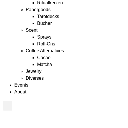
Ritualkerzen
Papergoods
Tarotdecks
Bücher
Scent
Sprays
Roll-Ons
Coffee Alternatives
Cacao
Matcha
Jewelry
Diverses
Events
About