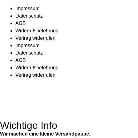
Impressum
Datenschutz
AGB
Widerrufsbelehrung
Vertrag widerrufen
Impressum
Datenschutz
AGB
Widerrufsbelehrung
Vertrag widerrufen
Wichtige Info
Wir machen eine kleine Versandpause.