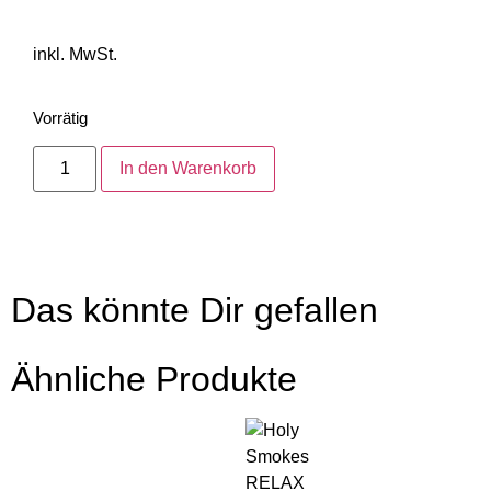
inkl. MwSt.
Vorrätig
In den Warenkorb
Das könnte Dir gefallen
Ähnliche Produkte