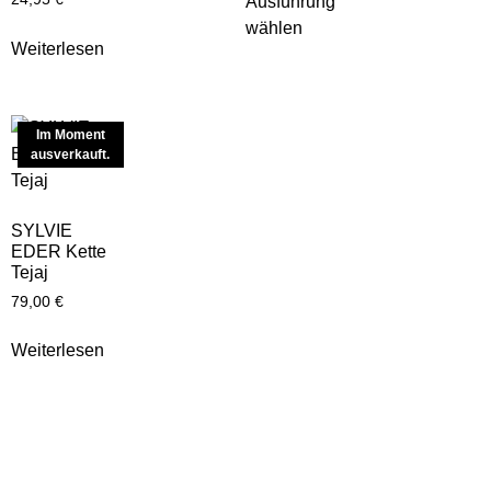
Ausführung
wählen
Weiterlesen
Im Moment
ausverkauft.
SYLVIE
EDER Kette
Tejaj
79,00
€
Weiterlesen