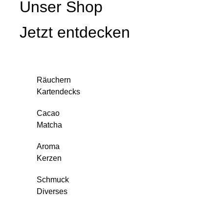
Unser Shop
Jetzt entdecken
Räuchern
Kartendecks
Cacao
Matcha
Aroma
Kerzen
Schmuck
Diverses