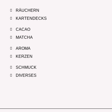
RÄUCHERN
KARTENDECKS
CACAO
MATCHA
AROMA
KERZEN
SCHMUCK
DIVERSES