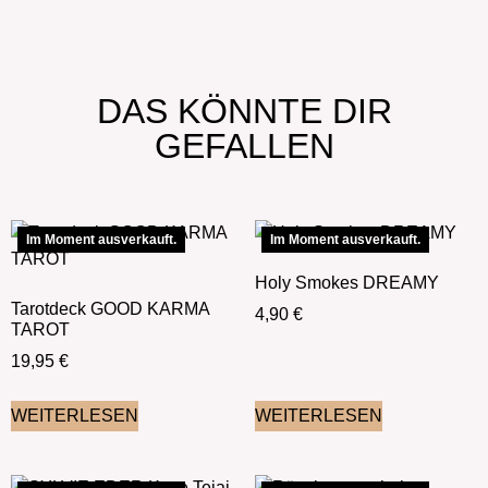
DAS KÖNNTE DIR
GEFALLEN
Im Moment ausverkauft.
Im Moment ausverkauft.
Holy Smokes DREAMY
Tarotdeck GOOD KARMA
4,90
€
TAROT
19,95
€
WEITERLESEN
WEITERLESEN