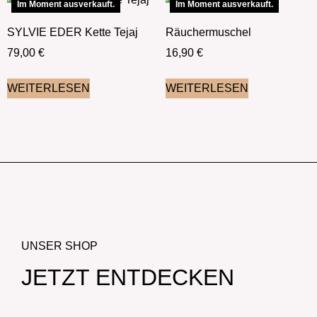
Im Moment ausverkauft.
Im Moment ausverkauft.
SYLVIE EDER Kette Tejaj
Räuchermuschel
79,00
€
16,90
€
WEITERLESEN
WEITERLESEN
UNSER SHOP
JETZT ENTDECKEN