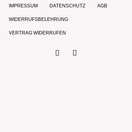
IMPRESSUM
DATENSCHUTZ
AGB
WIDERRUFSBELEHRUNG
VERTRAG WIDERRUFEN