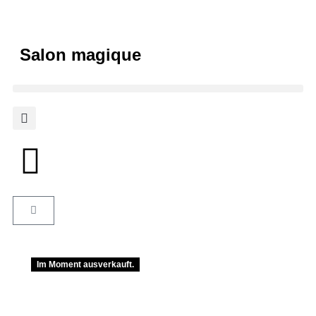
Salon magique
Im Moment ausverkauft.