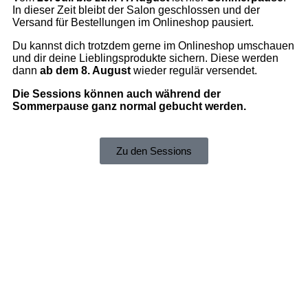
In dieser Zeit bleibt der Salon geschlossen und der
Versand für Bestellungen im Onlineshop pausiert.
Du kannst dich trotzdem gerne im Onlineshop umschauen
und dir deine Lieblingsprodukte sichern. Diese werden
dann
ab dem 8. August
wieder regulär versendet.
Die Sessions können auch während der
Sommerpause ganz normal gebucht werden.
Zu den Sessions