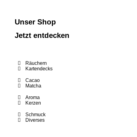
Unser Shop
Jetzt entdecken
Räuchern
Kartendecks
Cacao
Matcha
Aroma
Kerzen
Schmuck
Diverses