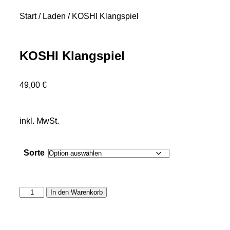
Start
/
Laden
/ KOSHI Klangspiel
KOSHI Klangspiel
49,00
€
inkl. MwSt.
Sorte
In den Warenkorb