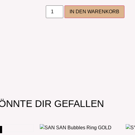
IN DEN WARENKORB
ÖNNTE DIR GEFALLEN