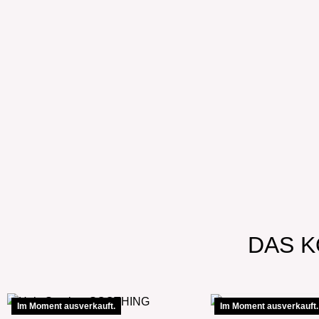
DAS K
Im Moment ausverkauft.
Im Moment ausverkauft.