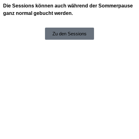
Die Sessions können auch während der Sommerpause
ganz normal gebucht werden.
Zu den Sessions