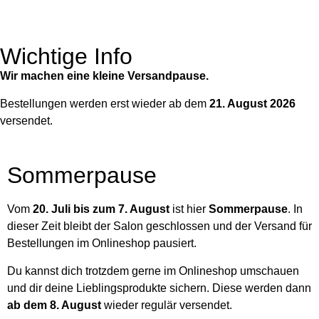
Wichtige Info
Wir machen eine kleine Versandpause.
Bestellungen werden erst wieder ab dem
21. August 2026
versendet.
Sommerpause
Vom
20. Juli bis zum 7. August
ist hier
Sommerpause
. In
dieser Zeit bleibt der Salon geschlossen und der Versand für
Bestellungen im Onlineshop pausiert.
Du kannst dich trotzdem gerne im Onlineshop umschauen
und dir deine Lieblingsprodukte sichern. Diese werden dann
ab dem 8. August
wieder regulär versendet.