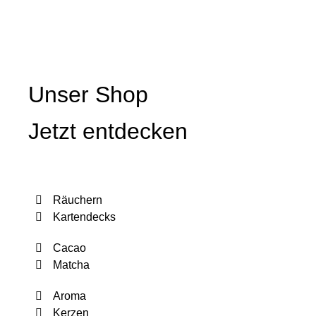
Unser Shop
Jetzt entdecken
Räuchern
Kartendecks
Cacao
Matcha
Aroma
Kerzen