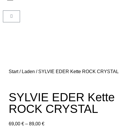
Start
/
Laden
/ SYLVIE EDER Kette ROCK CRYSTAL
SYLVIE EDER Kette
ROCK CRYSTAL
69,00
€
–
89,00
€