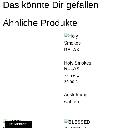
Das könnte Dir gefallen
Ähnliche Produkte
Holy Smokes
RELAX
7,90
€
–
29,00
€
Ausführung
wählen
Im Moment