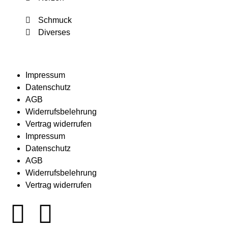
Schmuck
Diverses
Impressum
Datenschutz
AGB
Widerrufsbelehrung
Vertrag widerrufen
Impressum
Datenschutz
AGB
Widerrufsbelehrung
Vertrag widerrufen