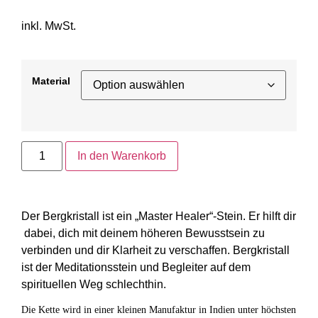
inkl. MwSt.
Material
In den Warenkorb
Der Bergkristall ist ein „Master Healer“-Stein. Er hilft dir
dabei, dich mit deinem höheren Bewusstsein zu
verbinden und dir Klarheit zu verschaffen. Bergkristall
ist der Meditationsstein und Begleiter auf dem
spirituellen Weg schlechthin.
Die Kette wird in einer kleinen Manufaktur in Indien unter höchsten