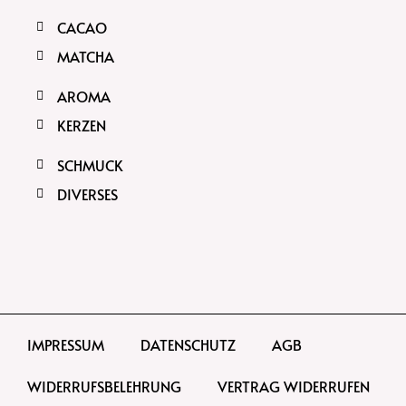
CACAO
MATCHA
AROMA
KERZEN
SCHMUCK
DIVERSES
IMPRESSUM
DATENSCHUTZ
AGB
WIDERRUFSBELEHRUNG
VERTRAG WIDERRUFEN