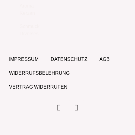
Aroma
Kerzen
Schmuck
Diverses
IMPRESSUM
DATENSCHUTZ
AGB
WIDERRUFSBELEHRUNG
VERTRAG WIDERRUFEN