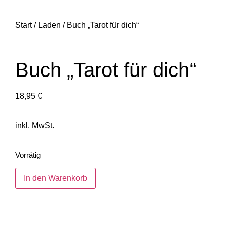
Start
/
Laden
/ Buch „Tarot für dich“
Buch „Tarot für dich“
18,95
€
inkl. MwSt.
Vorrätig
In den Warenkorb