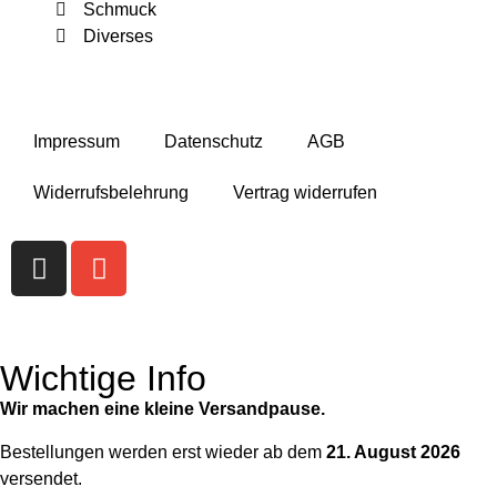
Schmuck
Diverses
Impressum
Datenschutz
AGB
Widerrufsbelehrung
Vertrag widerrufen
Wichtige Info
Wir machen eine kleine Versandpause.
Bestellungen werden erst wieder ab dem
21. August 2026
versendet.