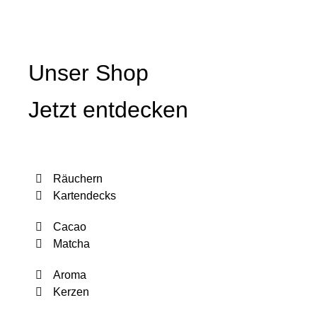
Unser Shop
Jetzt entdecken
Räuchern
Kartendecks
Cacao
Matcha
Aroma
Kerzen