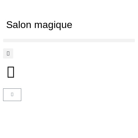
Salon magique