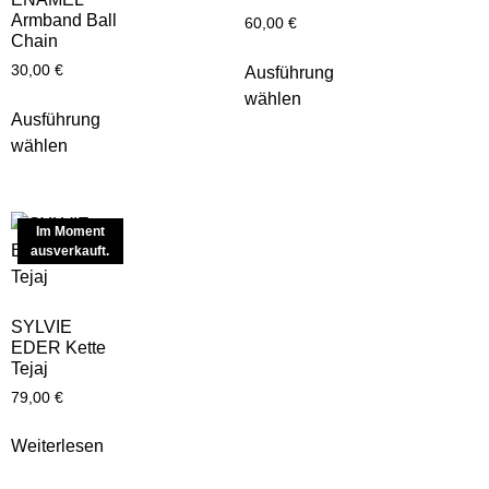
Armband Ball
60,00
€
Chain
30,00
€
Ausführung
wählen
Ausführung
wählen
Im Moment
ausverkauft.
SYLVIE
EDER Kette
Tejaj
79,00
€
Weiterlesen