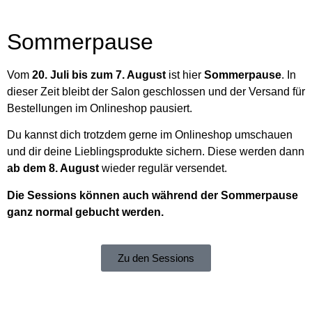
Sommerpause
Vom
20. Juli bis zum 7. August
ist hier
Sommerpause
. In
dieser Zeit bleibt der Salon geschlossen und der Versand für
Bestellungen im Onlineshop pausiert.
Du kannst dich trotzdem gerne im Onlineshop umschauen
und dir deine Lieblingsprodukte sichern. Diese werden dann
ab dem 8. August
wieder regulär versendet.
Die Sessions können auch während der Sommerpause
ganz normal gebucht werden.
Zu den Sessions