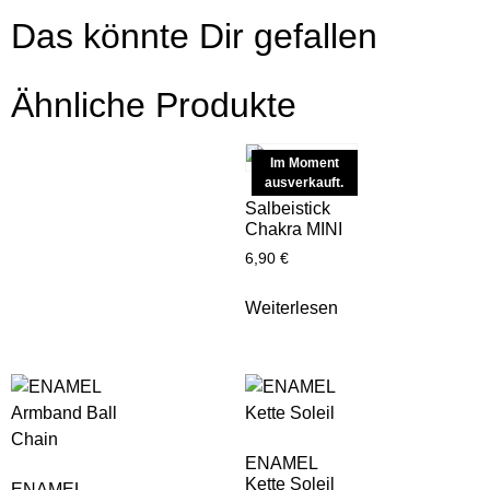
Das könnte Dir gefallen
Ähnliche Produkte
Im Moment
ausverkauft.
Salbeistick
Chakra MINI
6,90
€
Weiterlesen
ENAMEL
Kette Soleil
ENAMEL